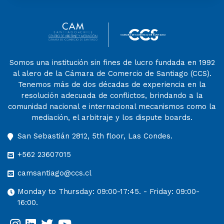
Somos una institución sin fines de lucro fundada en 1992
al alero de la Cámara de Comercio de Santiago (CCS).
Tenemos más de dos décadas de experiencia en la
resolución adecuada de conflictos, brindando a la
comunidad nacional e internacional mecanismos como la
mediación, el arbitraje y los dispute boards.
San Sebastián 2812, 5th floor, Las Condes.
+562 23607015
camsantiago@ccs.cl
Monday to Thursday: 09:00-17:45. - Friday: 09:00-
16:00.