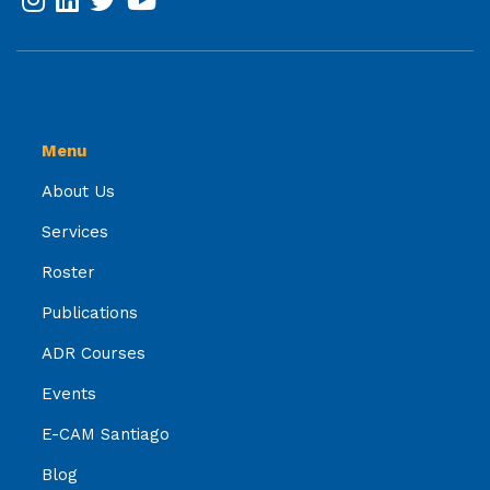
Menu
About Us
Services
Roster
Publications
ADR Courses
Events
E-CAM Santiago
Blog