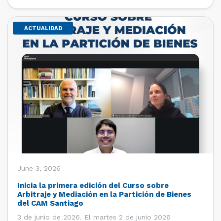
de estudiantes de […]
ACTUALIDAD
June 3, 2026
Inicia la primera edición del Curso sobre
Arbitraje y Mediación en la Partición de Bienes
del CAM Santiago
3 de junio de 2026. El martes 2 de junio 2026