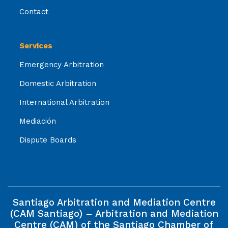
Contact
Services
Emergency Arbitration
Domestic Arbitration
International Arbitration
Mediación
Dispute Boards
Santiago Arbitration and Mediation Centre
(CAM Santiago) – Arbitration and Mediation
Centre (CAM) of the Santiago Chamber of