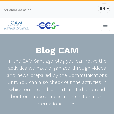
Arriendo de salas
Blog CAM
In the CAM Santiago blog you can relive the
activities we have organized through videos
and news prepared by the Communications
Unit. You can also check out the activities in
which our team has participated and read
about our appearances in the national and
international press.