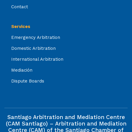
Contact
Services
Emergency Arbitration
Domestic Arbitration
International Arbitration
Mediación
Dispute Boards
Santiago Arbitration and Mediation Centre
(CAM Santiago) – Arbitration and Mediation
Centre (CAM) of the Santiago Chamber of