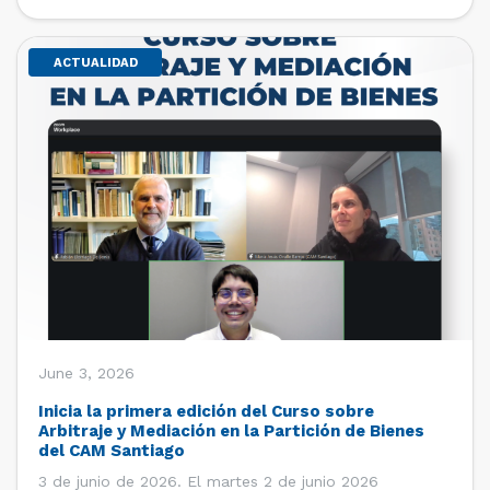
de estudiantes de […]
ACTUALIDAD
June 3, 2026
Inicia la primera edición del Curso sobre
Arbitraje y Mediación en la Partición de Bienes
del CAM Santiago
3 de junio de 2026. El martes 2 de junio 2026