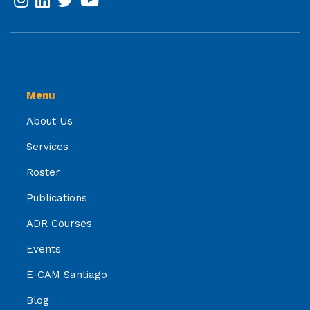
Menu
About Us
Services
Roster
Publications
ADR Courses
Events
E-CAM Santiago
Blog