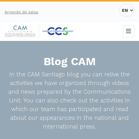
Arriendo de salas
Blog CAM
In the CAM Santiago blog you can relive the
activities we have organized through videos
and news prepared by the Communications
Unit. You can also check out the activities in
which our team has participated and read
about our appearances in the national and
international press.