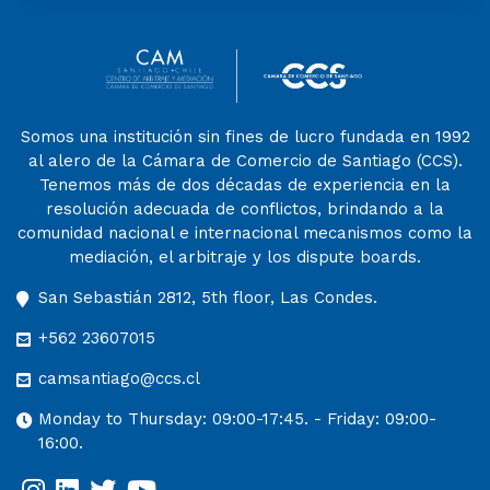
Somos una institución sin fines de lucro fundada en 1992
al alero de la Cámara de Comercio de Santiago (CCS).
Tenemos más de dos décadas de experiencia en la
resolución adecuada de conflictos, brindando a la
comunidad nacional e internacional mecanismos como la
mediación, el arbitraje y los dispute boards.
San Sebastián 2812, 5th floor, Las Condes.
+562 23607015
camsantiago@ccs.cl
Monday to Thursday: 09:00-17:45. - Friday: 09:00-
16:00.