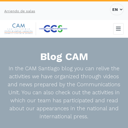
Arriendo de salas
Blog CAM
In the CAM Santiago blog you can relive the
activities we have organized through videos
and news prepared by the Communications
Unit. You can also check out the activities in
which our team has participated and read
about our appearances in the national and
international press.