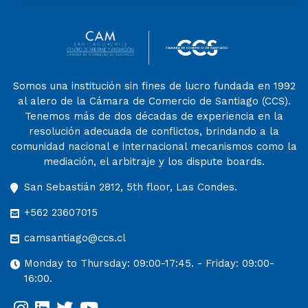
Somos una institución sin fines de lucro fundada en 1992
al alero de la Cámara de Comercio de Santiago (CCS).
Tenemos más de dos décadas de experiencia en la
resolución adecuada de conflictos, brindando a la
comunidad nacional e internacional mecanismos como la
mediación, el arbitraje y los dispute boards.
San Sebastián 2812, 5th floor, Las Condes.
+562 23607015
camsantiago@ccs.cl
Monday to Thursday: 09:00-17:45. - Friday: 09:00-
16:00.