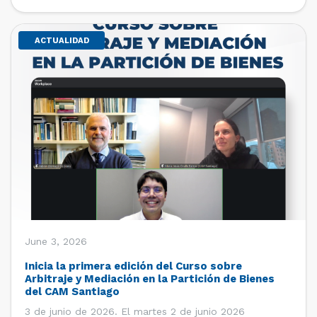
de estudiantes de […]
ACTUALIDAD
June 3, 2026
Inicia la primera edición del Curso sobre
Arbitraje y Mediación en la Partición de Bienes
del CAM Santiago
3 de junio de 2026. El martes 2 de junio 2026