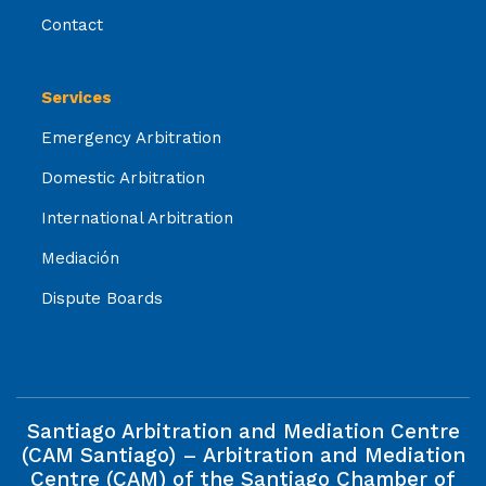
Contact
Services
Emergency Arbitration
Domestic Arbitration
International Arbitration
Mediación
Dispute Boards
Santiago Arbitration and Mediation Centre
(CAM Santiago) – Arbitration and Mediation
Centre (CAM) of the Santiago Chamber of