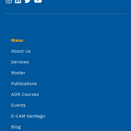
Menu
About Us
Services
Roster
Publications
ADR Courses
Events
E-CAM Santiago
Blog