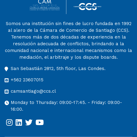
Somos una institución sin fines de lucro fundada en 1992
al alero de la Cámara de Comercio de Santiago (CCS).
Tenemos más de dos décadas de experiencia en la
resolución adecuada de conflictos, brindando a la
comunidad nacional e internacional mecanismos como la
mediación, el arbitraje y los dispute boards.
San Sebastián 2812, 5th floor, Las Condes.
+562 23607015
camsantiago@ccs.cl
Monday to Thursday: 09:00-17:45. - Friday: 09:00-
16:00.