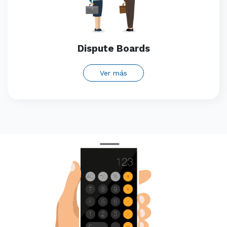
Dispute Boards
Ver más