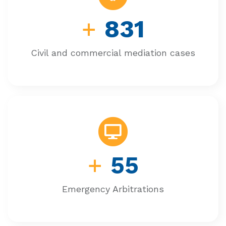
+
831
Civil and commercial mediation cases
+
55
Emergency Arbitrations