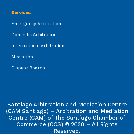
Services
Emergency Arbitration
Domestic Arbitration
International Arbitration
Mediación
Dispute Boards
Santiago Arbitration and Mediation Centre
(CAM Santiago) – Arbitration and Mediation
Centre (CAM) of the Santiago Chamber of
Commerce (CCS) © 2020 – All Rights
Reserved.