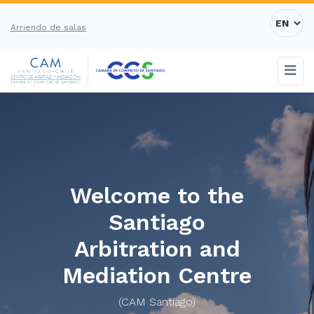
Arriendo de salas
Welcome to the
Santiago
Arbitration and
Mediation Centre
(CAM Santiago)