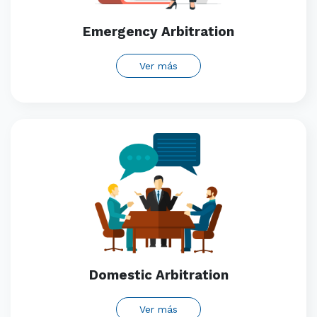
Emergency Arbitration
Ver más
Domestic Arbitration
Ver más