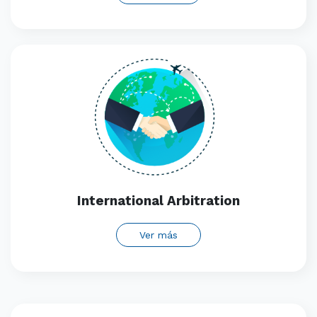
International Arbitration
Ver más