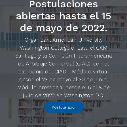
Postulaciones
abiertas hasta el 15
de mayo de 2022.
Organizan: American University
Washington College of Law, el CAM
Santiago y la Comisión Interamericana
de Arbitraje Comercial (CIAC), con el
patrocinio del CIADI | Módulo virtual
desde el 23 de mayo al 30 de junio.
Módulo presencial desde el 5 al 8 de
julio de 2022 en Washington D.C.
¡Postula aquí!