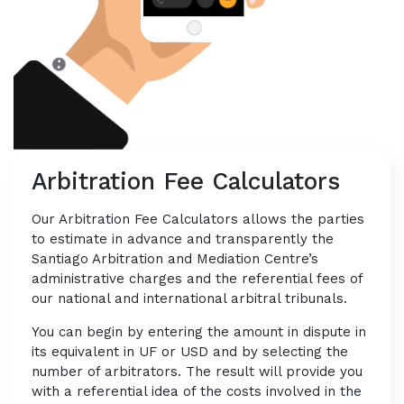
Arbitration Fee Calculators
Our Arbitration Fee Calculators allows the parties
to estimate in advance and transparently the
Santiago Arbitration and Mediation Centre’s
administrative charges and the referential fees of
our national and international arbitral tribunals.
You can begin by entering the amount in dispute in
its equivalent in UF or USD and by selecting the
number of arbitrators. The result will provide you
with a referential idea of the costs involved in the