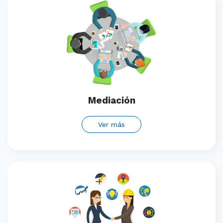
Mediación
Ver más