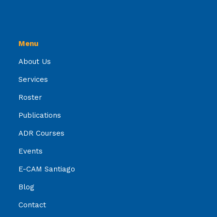
Menu
About Us
Services
Roster
Publications
ADR Courses
Events
E-CAM Santiago
Blog
Contact