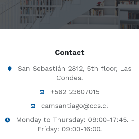
Contact
San Sebastián 2812, 5th floor, Las
Condes.
+562 23607015
camsantiago@ccs.cl
Monday to Thursday: 09:00-17:45. -
Friday: 09:00-16:00.