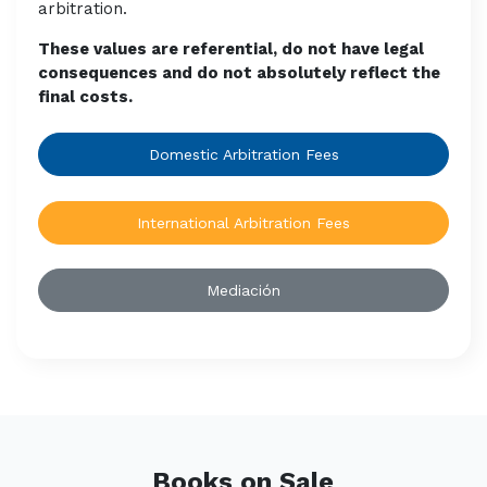
arbitration.
These values are referential, do not have legal
consequences and do not absolutely reflect the
final costs.
Domestic Arbitration Fees
International Arbitration Fees
Mediación
Books on Sale