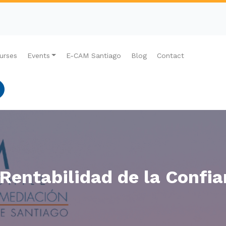
urses
Events
E-CAM Santiago
Blog
Contact
Rentabilidad de la Confi