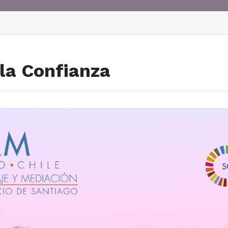
 la Confianza