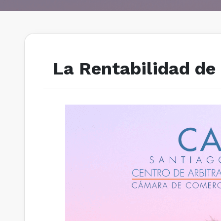
La Rentabilidad de