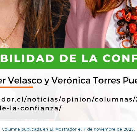
Columna publicada en El Mostrador el 7 de noviembre de 2023.