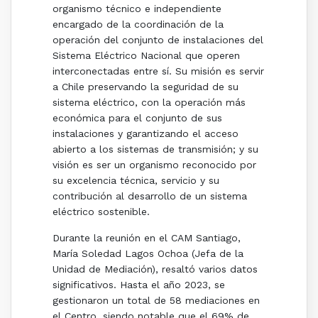
organismo técnico e independiente
encargado de la coordinación de la
operación del conjunto de instalaciones del
Sistema Eléctrico Nacional que operen
interconectadas entre sí. Su misión es servir
a Chile preservando la seguridad de su
sistema eléctrico, con la operación más
económica para el conjunto de sus
instalaciones y garantizando el acceso
abierto a los sistemas de transmisión; y su
visión es ser un organismo reconocido por
su excelencia técnica, servicio y su
contribución al desarrollo de un sistema
eléctrico sostenible.
Durante la reunión en el CAM Santiago,
María Soledad Lagos Ochoa (Jefa de la
Unidad de Mediación), resaltó varios datos
significativos. Hasta el año 2023, se
gestionaron un total de 58 mediaciones en
el Centro, siendo notable que el 69% de