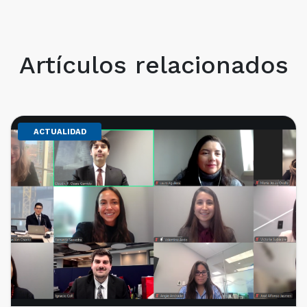
Artículos relacionados
ACTUALIDAD