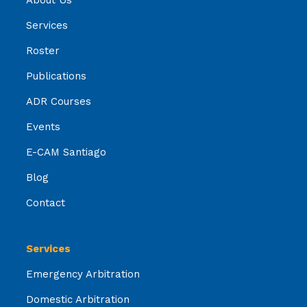
Services
Roster
Publications
ADR Courses
Events
E-CAM Santiago
Blog
Contact
Services
Emergency Arbitration
Domestic Arbitration