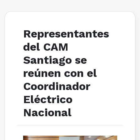
Representantes
del CAM
Santiago se
reúnen con el
Coordinador
Eléctrico
Nacional