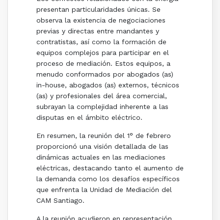
presentan particularidades únicas. Se
observa la existencia de negociaciones
previas y directas entre mandantes y
contratistas, así como la formación de
equipos complejos para participar en el
proceso de mediación. Estos equipos, a
menudo conformados por abogados (as)
in-house, abogados (as) externos, técnicos
(as) y profesionales del área comercial,
subrayan la complejidad inherente a las
disputas en el ámbito eléctrico.
En resumen, la reunión del 1° de febrero
proporcionó una visión detallada de las
dinámicas actuales en las mediaciones
eléctricas, destacando tanto el aumento de
la demanda como los desafíos específicos
que enfrenta la Unidad de Mediación del
CAM Santiago.
A la reunión acudieron en representación