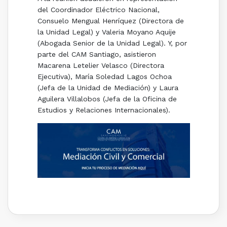
del Coordinador Eléctrico Nacional,
Consuelo Mengual Henríquez (Directora de
la Unidad Legal) y Valeria Moyano Aquije
(Abogada Senior de la Unidad Legal). Y, por
parte del CAM Santiago, asistieron
Macarena Letelier Velasco (Directora
Ejecutiva), María Soledad Lagos Ochoa
(Jefa de la Unidad de Mediación) y Laura
Aguilera Villalobos (Jefa de la Oficina de
Estudios y Relaciones Internacionales).