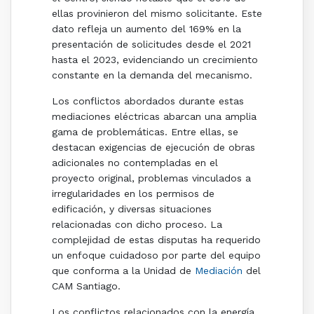
ellas provinieron del mismo solicitante. Este
dato refleja un aumento del 169% en la
presentación de solicitudes desde el 2021
hasta el 2023, evidenciando un crecimiento
constante en la demanda del mecanismo.
Los conflictos abordados durante estas
mediaciones eléctricas abarcan una amplia
gama de problemáticas. Entre ellas, se
destacan exigencias de ejecución de obras
adicionales no contempladas en el
proyecto original, problemas vinculados a
irregularidades en los permisos de
edificación, y diversas situaciones
relacionadas con dicho proceso. La
complejidad de estas disputas ha requerido
un enfoque cuidadoso por parte del equipo
que conforma a la Unidad de
Mediación
del
CAM Santiago.
Los conflictos relacionados con la energía