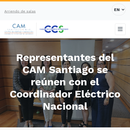
Arriendo de salas
Representantes del
CAM Santiago se
reúnen con el
Coordinador Eléctrico
Nacional