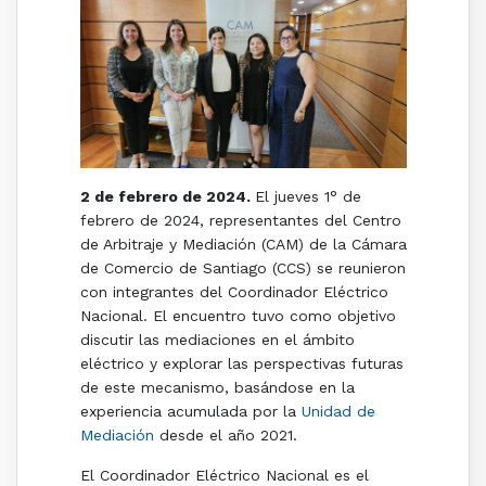
2 de febrero de 2024.
El jueves 1° de
febrero de 2024, representantes del Centro
de Arbitraje y Mediación (CAM) de la Cámara
de Comercio de Santiago (CCS) se reunieron
con integrantes del Coordinador Eléctrico
Nacional. El encuentro tuvo como objetivo
discutir las mediaciones en el ámbito
eléctrico y explorar las perspectivas futuras
de este mecanismo, basándose en la
experiencia acumulada por la
Unidad de
Mediación
desde el año 2021.
El Coordinador Eléctrico Nacional es el