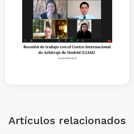
Artículos relacionados