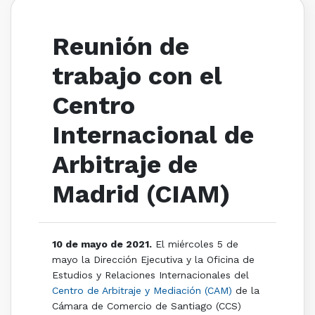
Reunión de
trabajo con el
Centro
Internacional de
Arbitraje de
Madrid (CIAM)
10 de mayo de 2021.
El miércoles 5 de
mayo la Dirección Ejecutiva y la Oficina de
Estudios y Relaciones Internacionales del
Centro de Arbitraje y Mediación (CAM)
de la
Cámara de Comercio de Santiago (CCS)