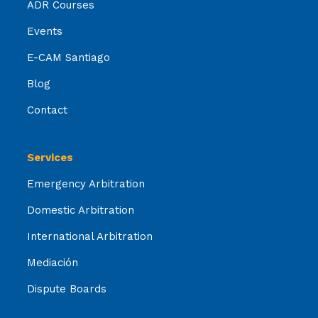
ADR Courses
Events
E-CAM Santiago
Blog
Contact
Services
Emergency Arbitration
Domestic Arbitration
International Arbitration
Mediación
Dispute Boards