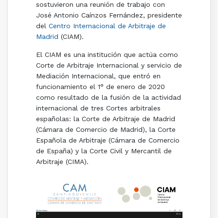
sostuvieron una reunión de trabajo con
José Antonio Caínzos Fernández, presidente
del
Centro Internacional de Arbitraje de
Madrid
(CIAM).
El CIAM es una institución que actúa como
Corte de Arbitraje Internacional y servicio de
Mediación Internacional, que entró en
funcionamiento el 1° de enero de 2020
como resultado de la fusión de la actividad
internacional de tres Cortes arbitrales
españolas: la Corte de Arbitraje de Madrid
(Cámara de Comercio de Madrid), la Corte
Española de Arbitraje (Cámara de Comercio
de España) y la Corte Civil y Mercantil de
Arbitraje (CIMA).