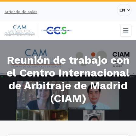
Arriendo de salas
Reunión de trabajo con
el Centro Internacional
de Arbitraje de Madrid
(CIAM)