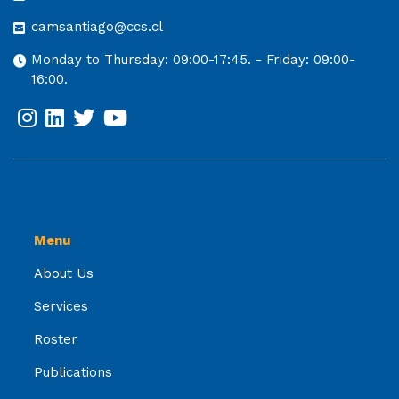
camsantiago@ccs.cl
Monday to Thursday: 09:00-17:45. - Friday: 09:00-
16:00.
Menu
About Us
Services
Roster
Publications