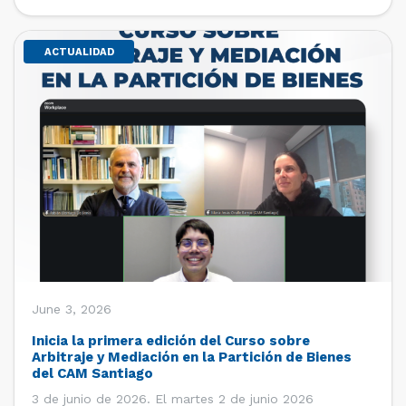
de estudiantes de […]
ACTUALIDAD
June 3, 2026
Inicia la primera edición del Curso sobre
Arbitraje y Mediación en la Partición de Bienes
del CAM Santiago
3 de junio de 2026. El martes 2 de junio 2026