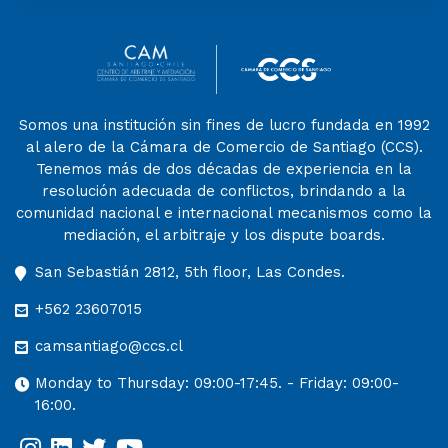
Somos una institución sin fines de lucro fundada en 1992
al alero de la Cámara de Comercio de Santiago (CCS).
Tenemos más de dos décadas de experiencia en la
resolución adecuada de conflictos, brindando a la
comunidad nacional e internacional mecanismos como la
mediación, el arbitraje y los dispute boards.
San Sebastián 2812, 5th floor, Las Condes.
+562 23607015
camsantiago@ccs.cl
Monday to Thursday: 09:00-17:45. - Friday: 09:00-
16:00.