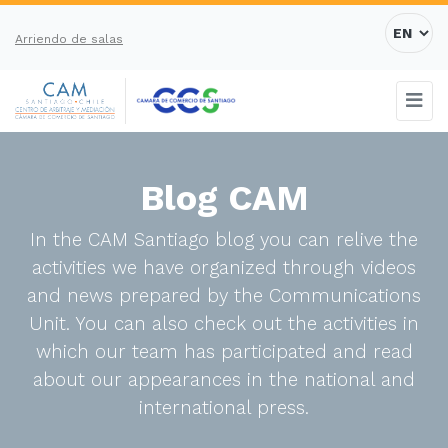
Arriendo de salas
Blog CAM
In the CAM Santiago blog you can relive the
activities we have organized through videos
and news prepared by the Communications
Unit. You can also check out the activities in
which our team has participated and read
about our appearances in the national and
international press.