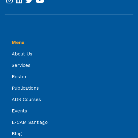
Menu
About Us
Services
Roster
Publications
ADR Courses
Events
E-CAM Santiago
Blog