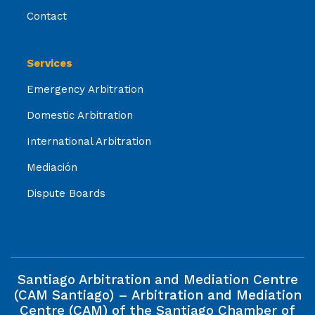
Contact
Services
Emergency Arbitration
Domestic Arbitration
International Arbitration
Mediación
Dispute Boards
Santiago Arbitration and Mediation Centre
(CAM Santiago) – Arbitration and Mediation
Centre (CAM) of the Santiago Chamber of