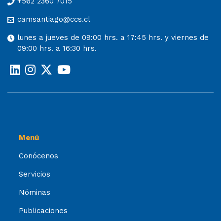
+562 2360 7015
camsantiago@ccs.cl
lunes a jueves de 09:00 hrs. a 17:45 hrs. y viernes de
09:00 hrs. a 16:30 hrs.
Menú
Conócenos
Servicios
Nóminas
Publicaciones