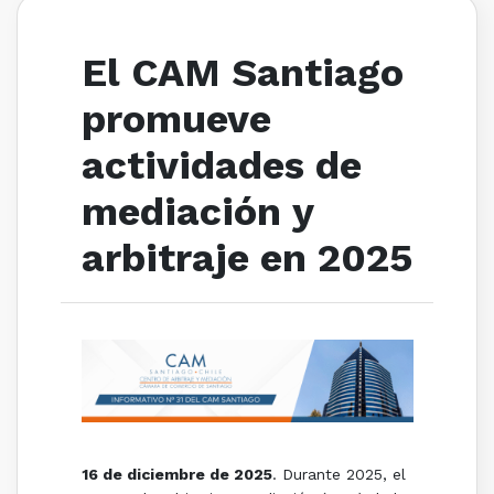
El CAM Santiago
promueve
actividades de
mediación y
arbitraje en 2025
16 de diciembre de 2025
. Durante 2025, el