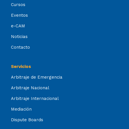
Cursos
Eventos
e-CAM
Noticias
Contacto
Servicios
Arbitraje de Emergencia
Arbitraje Nacional
Arbitraje Internacional
Mediación
Dispute Boards