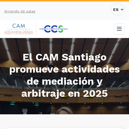
Arriendo de salas
El CAM Santiago
promueve actividades
de mediación y
arbitraje en 2025