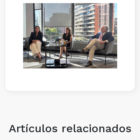
Artículos relacionados