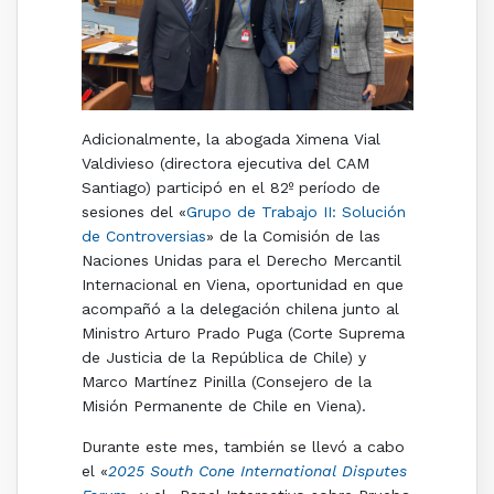
Adicionalmente, la abogada Ximena Vial
Valdivieso (directora ejecutiva del CAM
Santiago) participó en el 82º período de
sesiones del «
Grupo de Trabajo II: Solución
de Controversias
» de la Comisión de las
Naciones Unidas para el Derecho Mercantil
Internacional en Viena, oportunidad en que
acompañó a la delegación chilena junto al
Ministro Arturo Prado Puga (Corte Suprema
de Justicia de la República de Chile) y
Marco Martínez Pinilla (Consejero de la
Misión Permanente de Chile en Viena).
Durante este mes, también se llevó a cabo
el «
2025 South Cone International Disputes