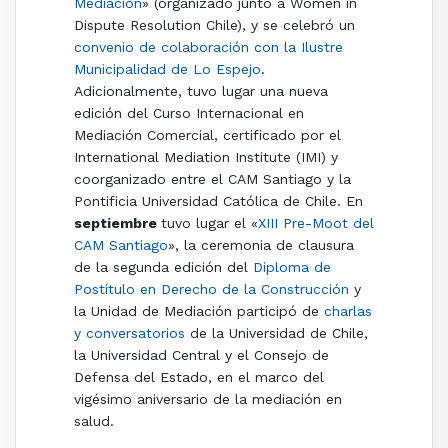
Mediación
» (organizado junto a Women in
Dispute Resolution Chile), y se celebró un
convenio de colaboración con la Ilustre
Municipalidad de Lo Espejo
.
Adicionalmente, tuvo lugar una nueva
edición del Curso Internacional en
Mediación Comercial, certificado por el
International Mediation Institute (IMI) y
coorganizado entre el CAM Santiago y la
Pontificia Universidad Católica de Chile. En
septiembre
tuvo lugar el «
XIII Pre-Moot del
CAM Santiago
», la ceremonia de clausura
de la segunda edición del
Diploma de
Postítulo en Derecho de la Construcción
y
la Unidad de Mediación participó de
charlas
y conversatorios
de la Universidad de Chile,
la Universidad Central y el Consejo de
Defensa del Estado, en el marco del
vigésimo aniversario de la mediación en
salud.