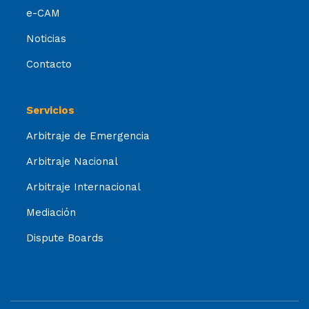
e-CAM
Noticias
Contacto
Servicios
Arbitraje de Emergencia
Arbitraje Nacional
Arbitraje Internacional
Mediación
Dispute Boards