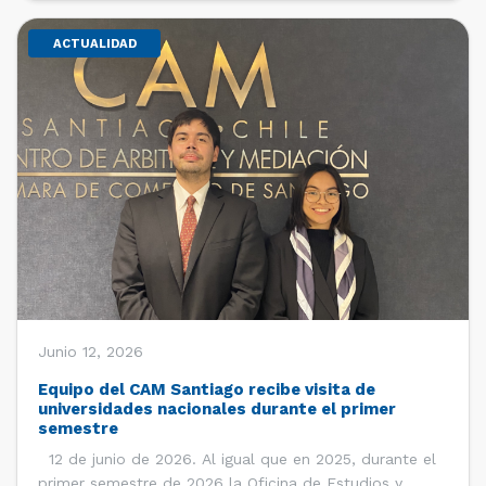
ACTUALIDAD
Junio 12, 2026
Equipo del CAM Santiago recibe visita de
universidades nacionales durante el primer
semestre
12 de junio de 2026. Al igual que en 2025, durante el
primer semestre de 2026 la Oficina de Estudios y