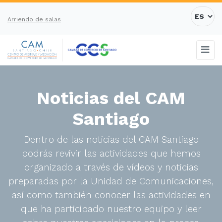
Arriendo de salas
Noticias del CAM
Santiago
Dentro de las noticias del CAM Santiago
podrás revivir las actividades que hemos
organizado a través de vídeos y noticias
preparadas por la Unidad de Comunicaciones,
así como también conocer las actividades en
que ha participado nuestro equipo y leer