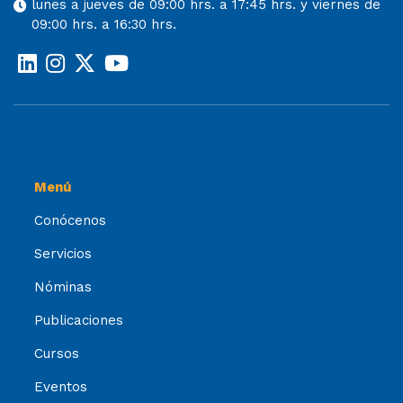
lunes a jueves de 09:00 hrs. a 17:45 hrs. y viernes de
09:00 hrs. a 16:30 hrs.
Menú
Conócenos
Servicios
Nóminas
Publicaciones
Cursos
Eventos