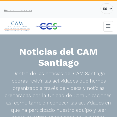
Arriendo de salas
Noticias del CAM
Santiago
Dentro de las noticias del CAM Santiago
podrás revivir las actividades que hemos
organizado a través de vídeos y noticias
preparadas por la Unidad de Comunicaciones,
así como también conocer las actividades en
que ha participado nuestro equipo y leer