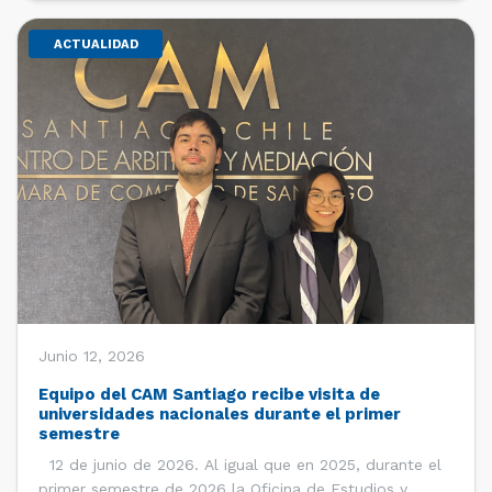
ACTUALIDAD
Junio 12, 2026
Equipo del CAM Santiago recibe visita de
universidades nacionales durante el primer
semestre
12 de junio de 2026. Al igual que en 2025, durante el
primer semestre de 2026 la Oficina de Estudios y