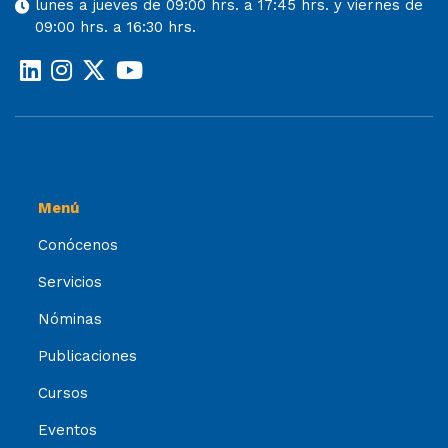
lunes a jueves de 09:00 hrs. a 17:45 hrs. y viernes de
09:00 hrs. a 16:30 hrs.
Menú
Conócenos
Servicios
Nóminas
Publicaciones
Cursos
Eventos