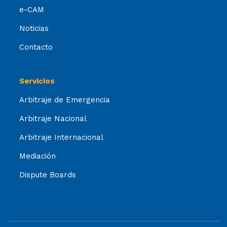
e-CAM
Noticias
Contacto
Servicios
Arbitraje de Emergencia
Arbitraje Nacional
Arbitraje Internacional
Mediación
Dispute Boards