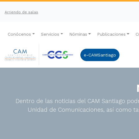
Arriendo de salas
Conócenos
Servicios
Nóminas
Publicaciones
C
e-CAMSantiago
Dentro de las noticias del CAM Santiago podr
Unidad de Comunicaciones, así como tam