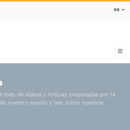
o
través de vídeos y noticias preparadas por la
do nuestro equipo y leer sobre nuestras