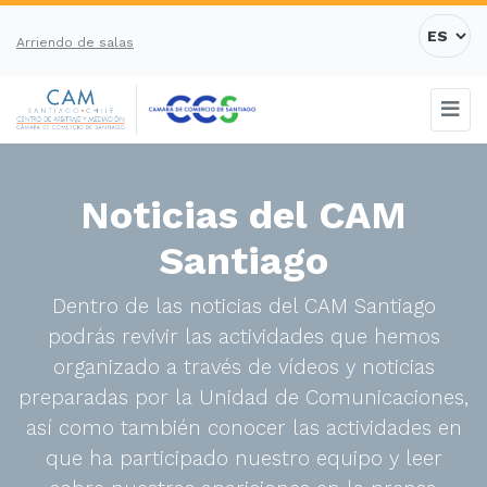
Arriendo de salas
Noticias del CAM
Santiago
Dentro de las noticias del CAM Santiago
podrás revivir las actividades que hemos
organizado a través de vídeos y noticias
preparadas por la Unidad de Comunicaciones,
así como también conocer las actividades en
que ha participado nuestro equipo y leer