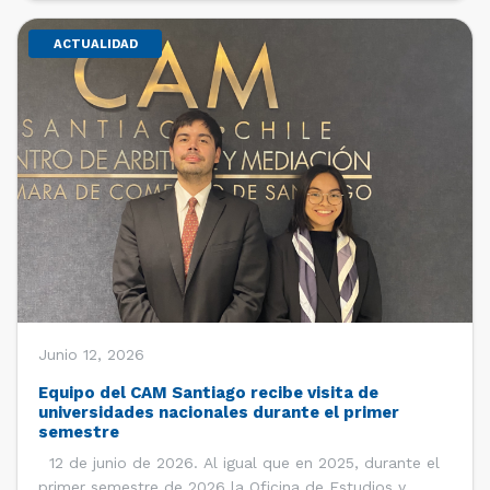
ACTUALIDAD
Junio 12, 2026
Equipo del CAM Santiago recibe visita de
universidades nacionales durante el primer
semestre
12 de junio de 2026. Al igual que en 2025, durante el
primer semestre de 2026 la Oficina de Estudios y