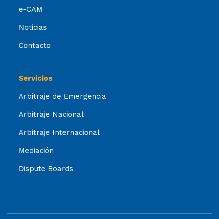
e-CAM
Noticias
Contacto
Servicios
Arbitraje de Emergencia
Arbitraje Nacional
Arbitraje Internacional
Mediación
Dispute Boards