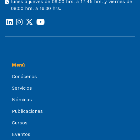
lunes a jueves de 09:00 hrs. a 17:45 hrs. y viernes de
09:00 hrs. a 16:30 hrs.
Menú
Conócenos
Servicios
Nóminas
Publicaciones
Cursos
Eventos