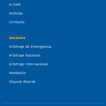
e-CAM
Noticias
Contacto
Servicios
Arbitraje de Emergencia
Arbitraje Nacional
Arbitraje Internacional
Mediación
Dispute Boards