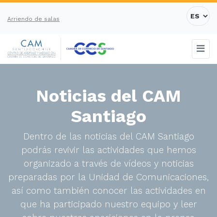
Arriendo de salas
Noticias del CAM
Santiago
Dentro de las noticias del CAM Santiago
podrás revivir las actividades que hemos
organizado a través de vídeos y noticias
preparadas por la Unidad de Comunicaciones,
así como también conocer las actividades en
que ha participado nuestro equipo y leer