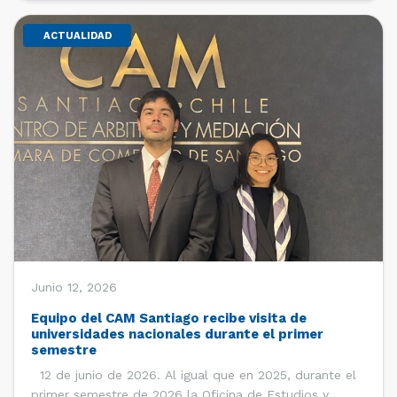
ACTUALIDAD
Junio 12, 2026
Equipo del CAM Santiago recibe visita de
universidades nacionales durante el primer
semestre
12 de junio de 2026. Al igual que en 2025, durante el
primer semestre de 2026 la Oficina de Estudios y