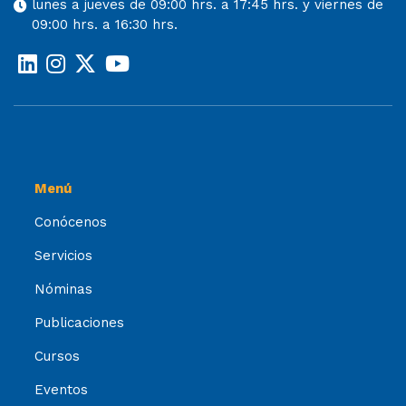
lunes a jueves de 09:00 hrs. a 17:45 hrs. y viernes de
09:00 hrs. a 16:30 hrs.
Menú
Conócenos
Servicios
Nóminas
Publicaciones
Cursos
Eventos