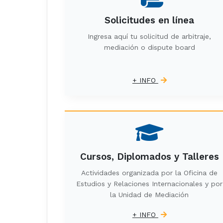
Solicitudes en línea
Ingresa aquí tu solicitud de arbitraje,
mediación o dispute board
+ INFO
Cursos, Diplomados y Talleres
Actividades organizada por la Oficina de
Estudios y Relaciones Internacionales y por
la Unidad de Mediación
+ INFO