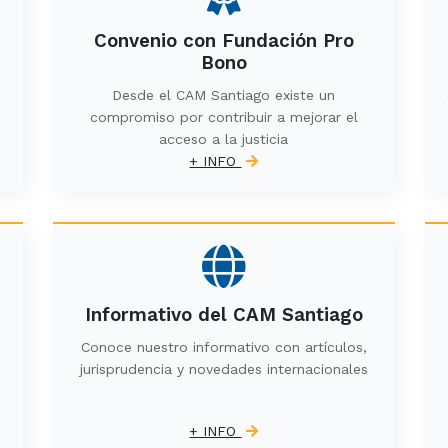
Convenio con Fundación Pro
Bono
Desde el CAM Santiago existe un
compromiso por contribuir a mejorar el
acceso a la justicia
+ INFO
Informativo del CAM Santiago
Conoce nuestro informativo con artículos,
jurisprudencia y novedades internacionales
+ INFO