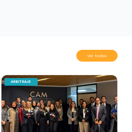
Ver todos
ARBITRAJE