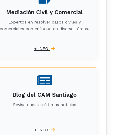
Mediación Civil y Comercial
Expertos en resolver casos civiles y
comerciales con enfoque en diversas áreas.
+ INFO
Blog del CAM Santiago
Revisa nuestas últimas noticias
+ INFO