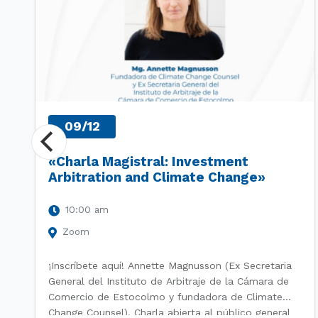
09/12
«Charla Magistral: Investment
Arbitration and Climate Change»
10:00 am
Zoom
¡Inscríbete aquí! Annette Magnusson (Ex Secretaria
General del Instituto de Arbitraje de la Cámara de
Comercio de Estocolmo y fundadora de Climate
Change Counsel). Charla abierta al público general