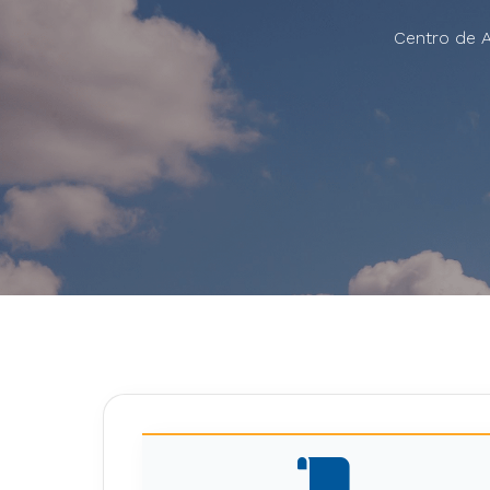
Centro de A