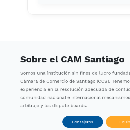
Sobre el CAM Santiago
Somos una institución sin fines de lucro fundada
Cámara de Comercio de Santiago (CCS). Tenemo
experiencia en la resolución adecuada de conflic
comunidad nacional e internacional mecanismos
arbitraje y los dispute boards.
Consejeros
Equi