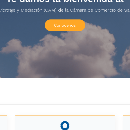
rbitraje y Mediación (CAM) de la Cámara de Comercio de Sa
Conócenos