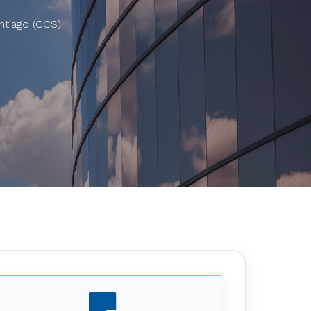
ntiago (CCS)