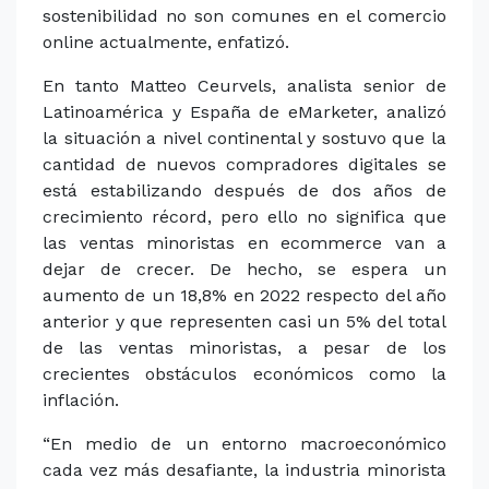
sostenibilidad no son comunes en el comercio
online actualmente, enfatizó.
En tanto Matteo Ceurvels, analista senior de
Latinoamérica y España de eMarketer, analizó
la situación a nivel continental y sostuvo que la
cantidad de nuevos compradores digitales se
está estabilizando después de dos años de
crecimiento récord, pero ello no significa que
las ventas minoristas en ecommerce van a
dejar de crecer. De hecho, se espera un
aumento de un 18,8% en 2022 respecto del año
anterior y que representen casi un 5% del total
de las ventas minoristas, a pesar de los
crecientes obstáculos económicos como la
inflación.
“En medio de un entorno macroeconómico
cada vez más desafiante, la industria minorista