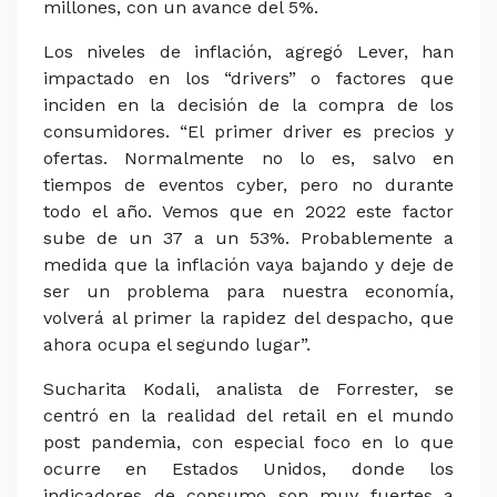
millones, con un avance del 5%.
Los niveles de inflación, agregó Lever, han
impactado en los “drivers” o factores que
inciden en la decisión de la compra de los
consumidores. “El primer driver es precios y
ofertas. Normalmente no lo es, salvo en
tiempos de eventos cyber, pero no durante
todo el año. Vemos que en 2022 este factor
sube de un 37 a un 53%. Probablemente a
medida que la inflación vaya bajando y deje de
ser un problema para nuestra economía,
volverá al primer la rapidez del despacho, que
ahora ocupa el segundo lugar”.
Sucharita Kodali, analista de Forrester, se
centró en la realidad del retail en el mundo
post pandemia, con especial foco en lo que
ocurre en Estados Unidos, donde los
indicadores de consumo son muy fuertes a