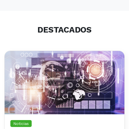
DESTACADOS
Noticias