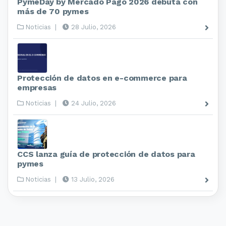
PymeDay by Mercado Pago 2026 debuta con
más de 70 pymes
Noticias
|
28 Julio, 2026
Protección de datos en e-commerce para
empresas
Noticias
|
24 Julio, 2026
CCS lanza guía de protección de datos para
pymes
Noticias
|
13 Julio, 2026