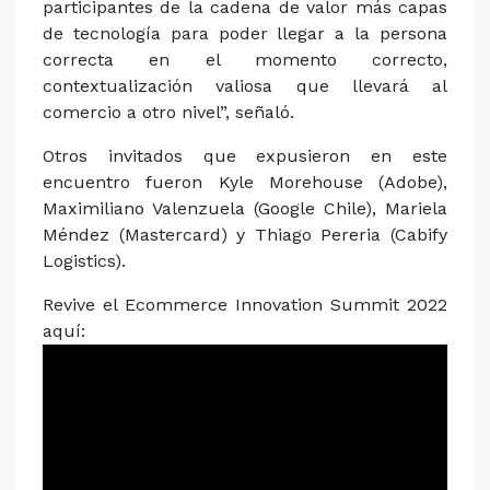
participantes de la cadena de valor más capas
de tecnología para poder llegar a la persona
correcta en el momento correcto,
contextualización valiosa que llevará al
comercio a otro nivel”, señaló.
Otros invitados que expusieron en este
encuentro fueron Kyle Morehouse (Adobe),
Maximiliano Valenzuela (Google Chile), Mariela
Méndez (Mastercard) y Thiago Pereria (Cabify
Logistics).
Revive el Ecommerce Innovation Summit 2022
aquí: