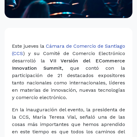
Este jueves la
Cámara de Comercio de Santiago
(CCS
) y su Comité de Comercio Electrónico
desarrolló la
VII Versión del
ECommerce
Innovation Summit,
que contó con la
participación de 21 destacados expositores
tanto nacionales como internacionales, líderes
en materias de innovación, nuevas tecnologías
y comercio electrónico.
En la inauguración del evento, la presidenta de
la CCS, María Teresa Vial, señaló una de las
cosas más importantes que hemos aprendido
en este tiempo es que todos los caminos del