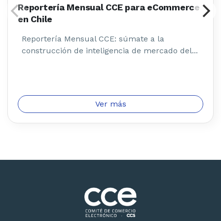
Reportería Mensual CCE para eCommerce
en Chile
Reportería Mensual CCE: súmate a la
construcción de inteligencia de mercado del...
Ver más