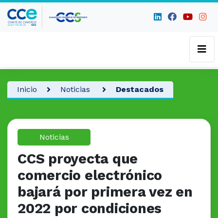
Inicio
Noticias
Destacados
Noticias
CCS proyecta que
comercio electrónico
bajará por primera vez en
2022 por condiciones