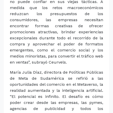
no puede confiar en sus viejas tácticas. A
medida que los retos macroeconómicos
reduzcan los presupuestos de los
consumidores, las empresas necesitan
encontrar formas creativas de ofrecer
promociones atractivas, brindar experiencias
excepcionales durante todo el recorrido de la
compra y aprovechar el poder de formatos
emergentes, como el comercio social y los
medios minoristas, para convertir el tráfico web
en ventas”, subrayó Ceurvels.
María Julia Díaz, directora de Políticas Públicas
de Meta de Sudamérica se refirió a las
oportunidades del comercio en el Metaverso, la
realidad aumentada y la inteligencia artificial.
“El potencial es infinito. El desafío es cómo
poder crear desde las empresas, las pymes,
agencias de publicidad y todos los