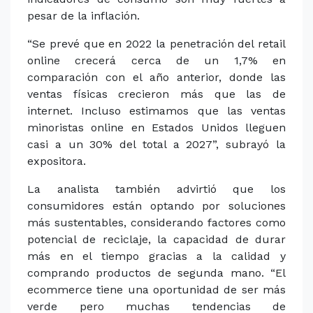
pesar de la inflación.
“Se prevé que en 2022 la penetración del retail
online crecerá cerca de un 1,7% en
comparación con el año anterior, donde las
ventas físicas crecieron más que las de
internet. Incluso estimamos que las ventas
minoristas online en Estados Unidos lleguen
casi a un 30% del total a 2027”, subrayó la
expositora.
La analista también advirtió que los
consumidores están optando por soluciones
más sustentables, considerando factores como
potencial de reciclaje, la capacidad de durar
más en el tiempo gracias a la calidad y
comprando productos de segunda mano. “El
ecommerce tiene una oportunidad de ser más
verde pero muchas tendencias de