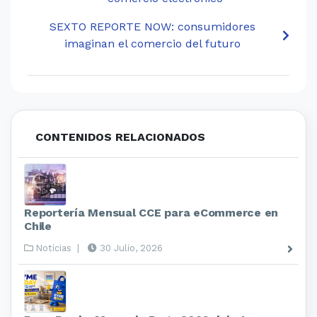
SEXTO REPORTE NOW: consumidores
imaginan el comercio del futuro
CONTENIDOS RELACIONADOS
Reportería Mensual CCE para eCommerce en
Chile
Noticias
|
30 Julio, 2026