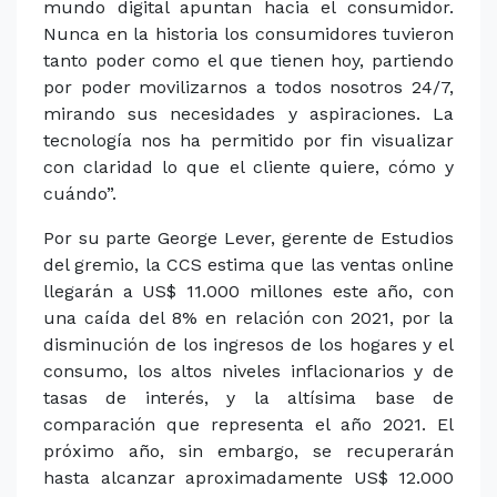
mundo digital apuntan hacia el consumidor.
Nunca en la historia los consumidores tuvieron
tanto poder como el que tienen hoy, partiendo
por poder movilizarnos a todos nosotros 24/7,
mirando sus necesidades y aspiraciones. La
tecnología nos ha permitido por fin visualizar
con claridad lo que el cliente quiere, cómo y
cuándo”.
Por su parte George Lever, gerente de Estudios
del gremio, la CCS estima que las ventas online
llegarán a US$ 11.000 millones este año, con
una caída del 8% en relación con 2021, por la
disminución de los ingresos de los hogares y el
consumo, los altos niveles inflacionarios y de
tasas de interés, y la altísima base de
comparación que representa el año 2021. El
próximo año, sin embargo, se recuperarán
hasta alcanzar aproximadamente US$ 12.000