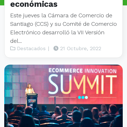
económicas
Este jueves la Cámara de Comercio de
Santiago (CCS) y su Comité de Comercio
Electrónico desarrolló la VII Versión
del...
Destacados
|
21 Octubre, 2022