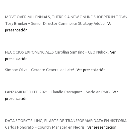
MOVE OVER MILLENNIALS, THERE’S A NEW ONLINE SHOPPER IN TOWN
Tory Brunker – Senior Director Commerce Strategy Adobe .
Ver
presentación
NEGOCIOS EXPONENCIALES Carolina Samsing – CEO Nubox .
Ver
presentación
Simone Oliva – Gerente General en Late! ,
Ver presentación
LANZAMIENTO ITD 2021 : Claudio Parraguez – Socio en PMG .
Ver
presentación
DATA STORYTELLING, EL ARTE DE TRANSFORMAR DATA EN HISTORIA
Carlos Honorato – Country Manager en Neoris .
Ver presentación