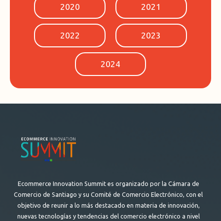
2020
2021
2022
2023
2024
Ecommerce Innovation Summit es organizado por la Cámara de
Comercio de Santiago y su Comité de Comercio Electrónico, con el
objetivo de reunir a lo más destacado en materia de innovación,
nuevas tecnologías y tendencias del comercio electrónico a nivel