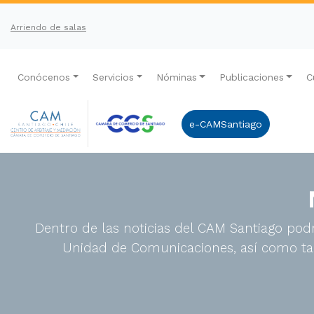
Arriendo de salas
Conócenos
Servicios
Nóminas
Publicaciones
C
e-CAMSantiago
Dentro de las noticias del CAM Santiago podr
Unidad de Comunicaciones, así como tam