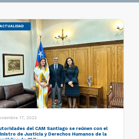
ACTUALIDAD
oviembre 17, 2023
utoridades del CAM Santiago se reúnen con el
inistro de Justicia y Derechos Humanos de la