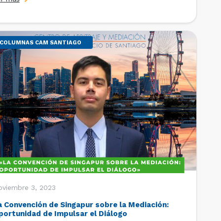
COLUMNAS CAM SANTIAGO
oviembre 3, 2023
a Convención de Singapur sobre la Mediación:
portunidad de Impulsar el Diálogo