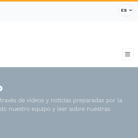
o
través de vídeos y noticias preparadas por la
do nuestro equipo y leer sobre nuestras