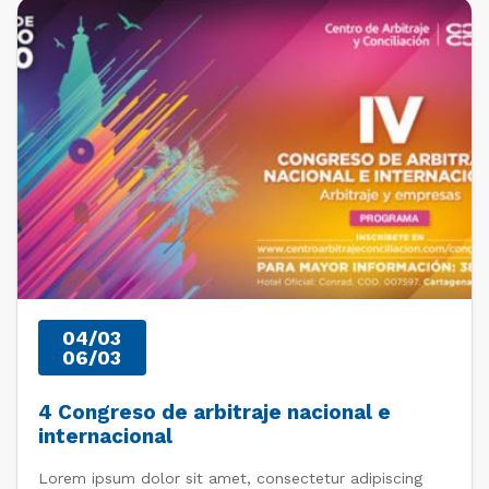
PAST EVENTS
04/03
06/03
4 Congreso de arbitraje nacional e
internacional
Lorem ipsum dolor sit amet, consectetur adipiscing