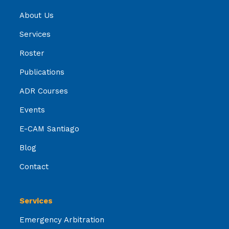
About Us
Services
Roster
Publications
ADR Courses
Events
E-CAM Santiago
Blog
Contact
Services
Emergency Arbitration