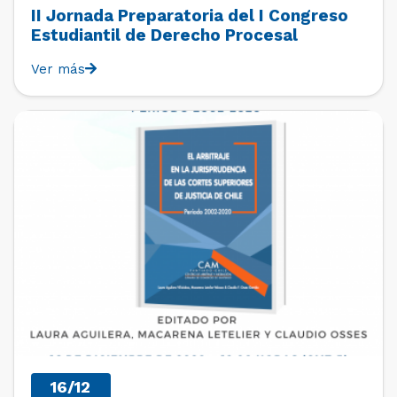
II Jornada Preparatoria del I Congreso
Estudiantil de Derecho Procesal
Ver más
PAST EVENTS
16/12