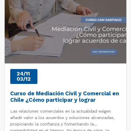
24/11
03/12
Curso de Mediación Civil y Comercial en
Chile ¿Cómo participar y lograr
acuerdos de calidad?
Las relaciones comerciales en la actualidad exigen
añadir valor a los acuerdos y soluciones alcanzadas,
propiciando la confianza y fomentando la
sostenibilidad en el tiempo. En época de crisis, la