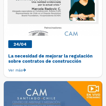
24/04
La necesidad de mejorar la regulación
sobre contratos de construcción
Ver más
PAST EVENTS