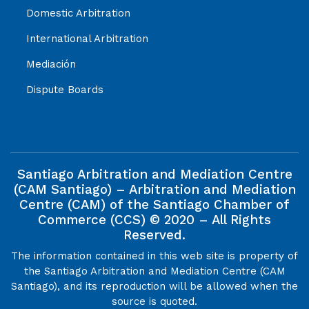
Domestic Arbitration
International Arbitration
Mediación
Dispute Boards
Santiago Arbitration and Mediation Centre
(CAM Santiago) – Arbitration and Mediation
Centre (CAM) of the Santiago Chamber of
Commerce (CCS) © 2020 – All Rights
Reserved.
The information contained in this web site is property of
the Santiago Arbitration and Mediation Centre (CAM
Santiago), and its reproduction will be allowed when the
source is quoted.