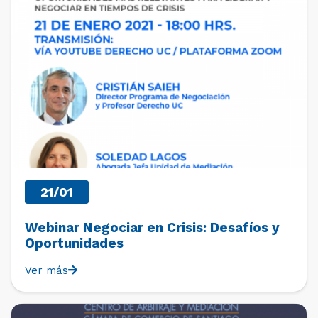
21/01
Webinar Negociar en Crisis: Desafíos y
Oportunidades
Ver más