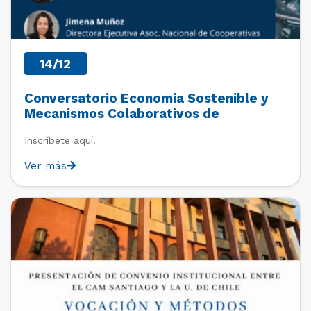
14/12
Conversatorio Economía Sostenible y
Mecanismos Colaborativos de
Resolución de Conflictos
Inscríbete aquí.
Ver más
PAST EVENTS