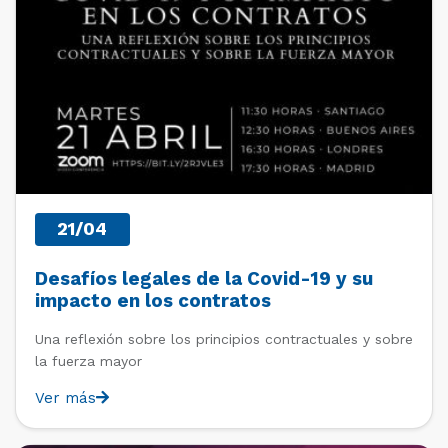
21/04
Desafíos legales de la Covid-19 y su
impacto en los contratos
Una reflexión sobre los principios contractuales y sobre
la fuerza mayor
Ver más