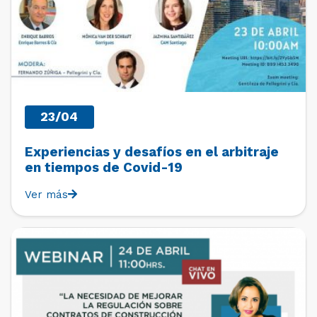
23/04
Experiencias y desafíos en el arbitraje
en tiempos de Covid-19
Ver más
PAST EVENTS