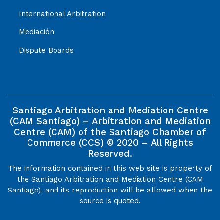
International Arbitration
Mediación
Dispute Boards
Santiago Arbitration and Mediation Centre
(CAM Santiago) – Arbitration and Mediation
Centre (CAM) of the Santiago Chamber of
Commerce (CCS) © 2020 – All Rights
Reserved.
The information contained in this web site is property of
the Santiago Arbitration and Mediation Centre (CAM
Santiago), and its reproduction will be allowed when the
source is quoted.