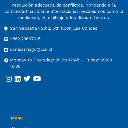
resolución adecuada de conflictos, brindando a la
comunidad nacional e internacional mecanismos como la
mediación, el arbitraje y los dispute boards.
San Sebastián 2812, 5th floor, Las Condes.
+562 23607015
camsantiago@ccs.cl
Monday to Thursday: 09:00-17:45. - Friday: 09:00-
16:00.
Menu