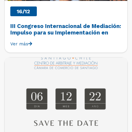
16/12
III Congreso Internacional de Mediación:
Impulso para su Implementación en
Nuevos Ámbito
Ver más
PAST EVENTS