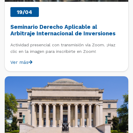
19/04
Seminario Derecho Aplicable al
Arbitraje Internacional de Inversiones
Actividad presencial con transmisión vía Zoom. ¡Haz
clic en la imagen para inscribirte en Zoom!
Ver más
PAST EVENTS