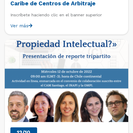
Caribe de Centros de Arbitraje
Inscríbete haciendo clic en el banner superior
Ver más
PAST EVENTS
12/10