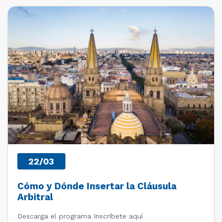
PAST EVENTS
22/03
Cómo y Dónde Insertar la Cláusula
Arbitral
Descarga el programa Inscríbete aquí