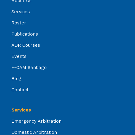
About Us
Services
Roster
Publications
ADR Courses
Events
E-CAM Santiago
Blog
Contact
Services
Emergency Arbitration
Domestic Arbitration