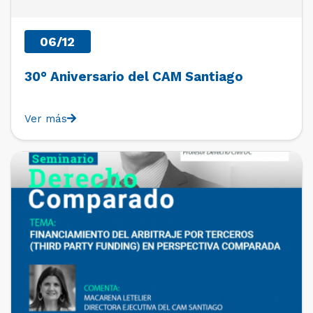
06/12
30° Aniversario del CAM Santiago
Ver más
PAST EVENTS