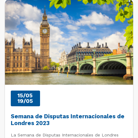
PAST EVENTS
15/05
19/05
Semana de Disputas Internacionales de
Londres 2023
La Semana de Disputas Internacionales de Londres