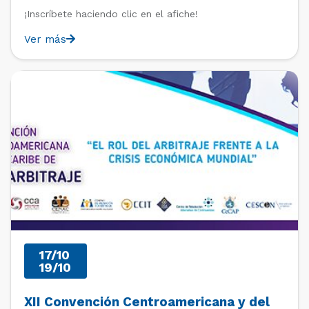
¡Inscríbete haciendo clic en el afiche!
Ver más
PAST EVENTS
17/10
19/10
XII Convención Centroamericana y del