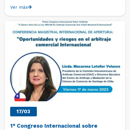
Ver más
PAST EVENTS
17/03
1° Congreso Internacional sobre