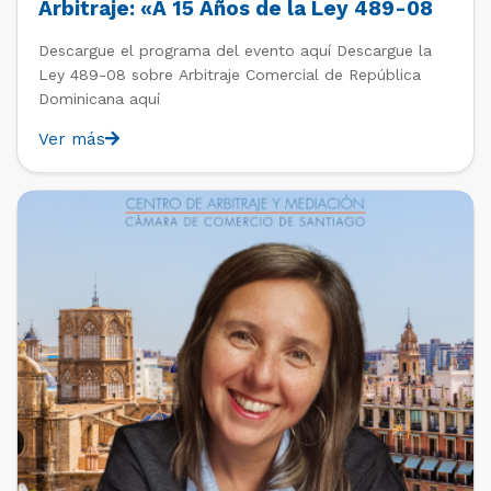
Arbitraje: «A 15 Años de la Ley 489-08
de Arbitraje Comercial: Una Visión
Descargue el programa del evento aquí Descargue la
Nacional e Internacional»
Ley 489-08 sobre Arbitraje Comercial de República
Dominicana aquí
Ver más
PAST EVENTS