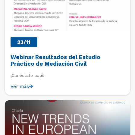
23/11
Webinar Resultados del Estudio
Práctico de Mediación Civil
¡Conéctate aquí!
Ver más
PAST EVENTS