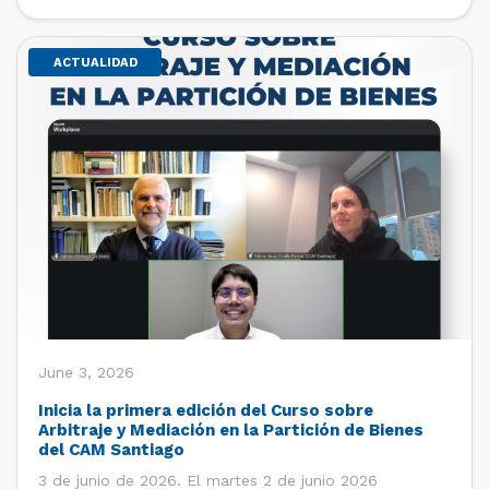
de estudiantes de […]
ACTUALIDAD
June 3, 2026
Inicia la primera edición del Curso sobre
Arbitraje y Mediación en la Partición de Bienes
del CAM Santiago
3 de junio de 2026. El martes 2 de junio 2026