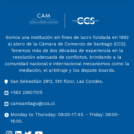
Somos una institución sin fines de lucro fundada en 1992
al alero de la Cámara de Comercio de Santiago (CCS).
Tenemos más de dos décadas de experiencia en la
resolución adecuada de conflictos, brindando a la
comunidad nacional e internacional mecanismos como la
mediación, el arbitraje y los dispute boards.
San Sebastián 2812, 5th floor, Las Condes.
+562 23607015
camsantiago@ccs.cl
Monday to Thursday: 09:00-17:45. - Friday: 09:00-
16:00.