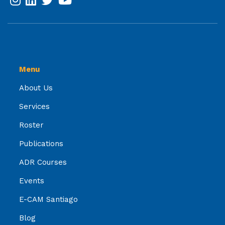
Menu
About Us
Services
Roster
Publications
ADR Courses
Events
E-CAM Santiago
Blog