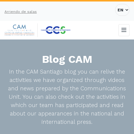
Arriendo de salas
Blog CAM
In the CAM Santiago blog you can relive the
activities we have organized through videos
and news prepared by the Communications
Unit. You can also check out the activities in
which our team has participated and read
about our appearances in the national and
international press.