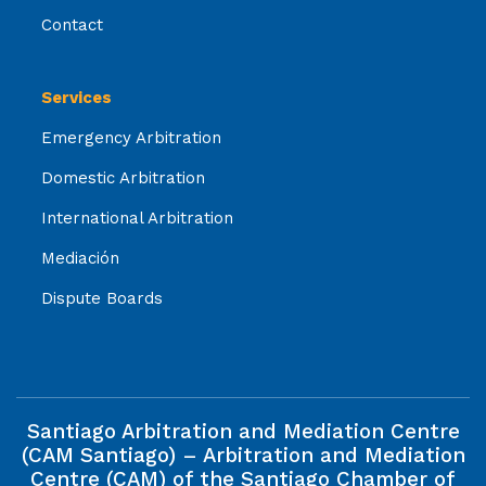
Contact
Services
Emergency Arbitration
Domestic Arbitration
International Arbitration
Mediación
Dispute Boards
Santiago Arbitration and Mediation Centre
(CAM Santiago) – Arbitration and Mediation
Centre (CAM) of the Santiago Chamber of