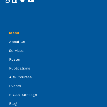
Menu
About Us
Services
Roster
Publications
ADR Courses
Events
E-CAM Santiago
Blog