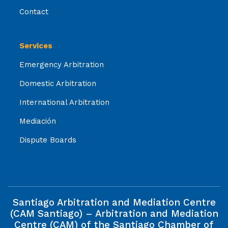
Contact
Services
Emergency Arbitration
Domestic Arbitration
International Arbitration
Mediación
Dispute Boards
Santiago Arbitration and Mediation Centre
(CAM Santiago) – Arbitration and Mediation
Centre (CAM) of the Santiago Chamber of