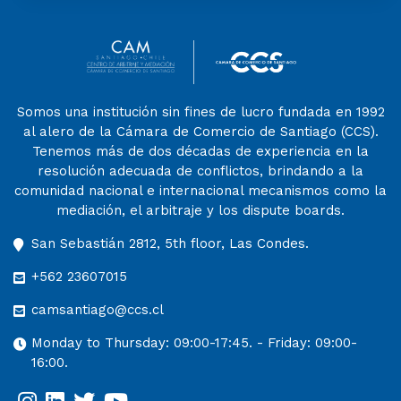
Somos una institución sin fines de lucro fundada en 1992
al alero de la Cámara de Comercio de Santiago (CCS).
Tenemos más de dos décadas de experiencia en la
resolución adecuada de conflictos, brindando a la
comunidad nacional e internacional mecanismos como la
mediación, el arbitraje y los dispute boards.
San Sebastián 2812, 5th floor, Las Condes.
+562 23607015
camsantiago@ccs.cl
Monday to Thursday: 09:00-17:45. - Friday: 09:00-
16:00.