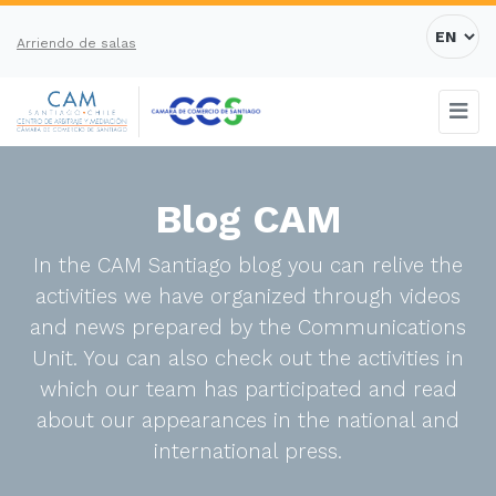
Arriendo de salas
Blog CAM
In the CAM Santiago blog you can relive the
activities we have organized through videos
and news prepared by the Communications
Unit. You can also check out the activities in
which our team has participated and read
about our appearances in the national and
international press.