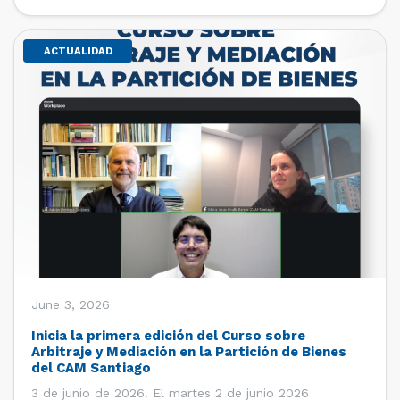
de estudiantes de […]
ACTUALIDAD
June 3, 2026
Inicia la primera edición del Curso sobre
Arbitraje y Mediación en la Partición de Bienes
del CAM Santiago
3 de junio de 2026. El martes 2 de junio 2026