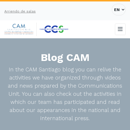
Arriendo de salas
Blog CAM
In the CAM Santiago blog you can relive the
activities we have organized through videos
and news prepared by the Communications
Unit. You can also check out the activities in
which our team has participated and read
about our appearances in the national and
international press.