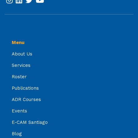
Menu
About Us
Services
Roster
Publications
ADR Courses
Events
E-CAM Santiago
Blog