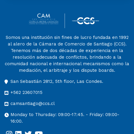
Somos una institución sin fines de lucro fundada en 1992
al alero de la Cámara de Comercio de Santiago (CCS).
Tenemos más de dos décadas de experiencia en la
resolución adecuada de conflictos, brindando a la
comunidad nacional e internacional mecanismos como la
mediación, el arbitraje y los dispute boards.
San Sebastián 2812, 5th floor, Las Condes.
+562 23607015
camsantiago@ccs.cl
Monday to Thursday: 09:00-17:45. - Friday: 09:00-
16:00.