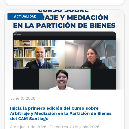
de estudiantes de […]
ACTUALIDAD
June 3, 2026
Inicia la primera edición del Curso sobre
Arbitraje y Mediación en la Partición de Bienes
del CAM Santiago
3 de junio de 2026. El martes 2 de junio 2026