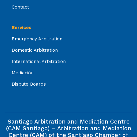
Contact
Services
Emergency Arbitration
Domestic Arbitration
International Arbitration
Mediación
Dispute Boards
Santiago Arbitration and Mediation Centre
(CAM Santiago) – Arbitration and Mediation
Centre (CAM) of the Santiago Chamber of