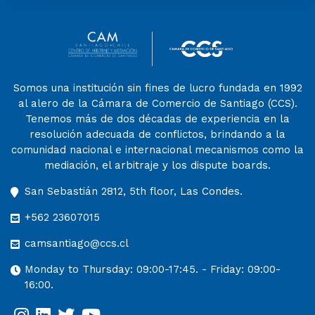
Somos una institución sin fines de lucro fundada en 1992
al alero de la Cámara de Comercio de Santiago (CCS).
Tenemos más de dos décadas de experiencia en la
resolución adecuada de conflictos, brindando a la
comunidad nacional e internacional mecanismos como la
mediación, el arbitraje y los dispute boards.
San Sebastián 2812, 5th floor, Las Condes.
+562 23607015
camsantiago@ccs.cl
Monday to Thursday: 09:00-17:45. - Friday: 09:00-
16:00.