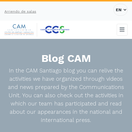
Arriendo de salas
Blog CAM
In the CAM Santiago blog you can relive the
activities we have organized through videos
and news prepared by the Communications
Unit. You can also check out the activities in
which our team has participated and read
about our appearances in the national and
international press.