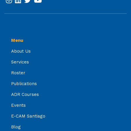
Menu
About Us
Services
Roster
Publications
ADR Courses
Events
E-CAM Santiago
Blog