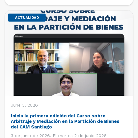
de estudiantes de […]
ACTUALIDAD
June 3, 2026
Inicia la primera edición del Curso sobre
Arbitraje y Mediación en la Partición de Bienes
del CAM Santiago
3 de junio de 2026. El martes 2 de junio 2026