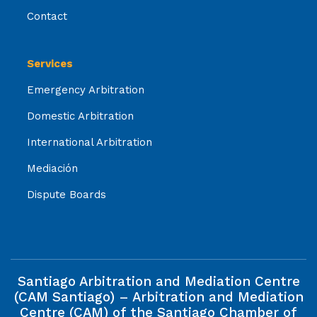
Contact
Services
Emergency Arbitration
Domestic Arbitration
International Arbitration
Mediación
Dispute Boards
Santiago Arbitration and Mediation Centre
(CAM Santiago) – Arbitration and Mediation
Centre (CAM) of the Santiago Chamber of