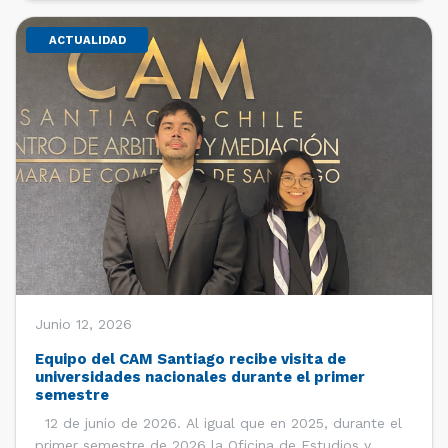
ACTUALIDAD
Junio 12, 2026
Equipo del CAM Santiago recibe visita de
universidades nacionales durante el primer
semestre
12 de junio de 2026. Al igual que en 2025, durante el
primer semestre de 2026 la Oficina de Estudios y