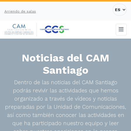
Arriendo de salas
Noticias del CAM
Santiago
Dentro de las noticias del CAM Santiago
podrás revivir las actividades que hemos
organizado a través de vídeos y noticias
preparadas por la Unidad de Comunicaciones,
así como también conocer las actividades en
que ha participado nuestro equipo y leer