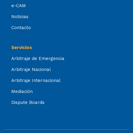
e-CAM
Noticias
Contacto
Servicios
Arbitraje de Emergencia
Arbitraje Nacional
Arbitraje Internacional
Mediación
Dispute Boards