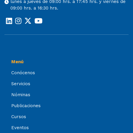
lunes a jueves de 09:00 hrs. a 17:45 hrs. y viernes de
09:00 hrs. a 16:30 hrs.
Menú
Conócenos
Servicios
Nóminas
Publicaciones
Cursos
Eventos