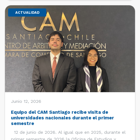
ACTUALIDAD
Junio 12, 2026
Equipo del CAM Santiago recibe visita de
universidades nacionales durante el primer
semestre
12 de junio de 2026. Al igual que en 2025, durante el
primer semestre de 2026 la Oficina de Estudios y