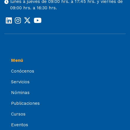
lunes a jueves de 09:00 hrs. a 17:45 hrs. y viernes de
09:00 hrs. a 16:30 hrs.
Menú
Conócenos
Servicios
Nóminas
Publicaciones
Cursos
Eventos