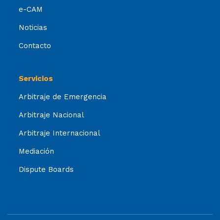
e-CAM
Noticias
Contacto
Servicios
Arbitraje de Emergencia
Arbitraje Nacional
Arbitraje Internacional
Mediación
Dispute Boards