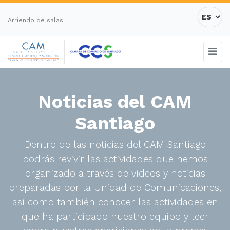
Arriendo de salas
Noticias del CAM
Santiago
Dentro de las noticias del CAM Santiago
podrás revivir las actividades que hemos
organizado a través de vídeos y noticias
preparadas por la Unidad de Comunicaciones,
así como también conocer las actividades en
que ha participado nuestro equipo y leer