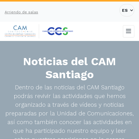
Arriendo de salas
Noticias del CAM
Santiago
Dentro de las noticias del CAM Santiago
podrás revivir las actividades que hemos
organizado a través de vídeos y noticias
preparadas por la Unidad de Comunicaciones,
así como también conocer las actividades en
que ha participado nuestro equipo y leer