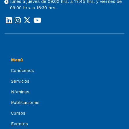
lunes a jueves de 09:00 hrs. a 17:45 hrs. y viernes de
09:00 hrs. a 16:30 hrs.
Menú
Conócenos
Servicios
Nóminas
Publicaciones
Cursos
Eventos