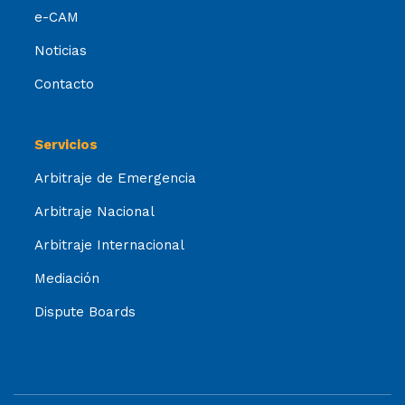
e-CAM
Noticias
Contacto
Servicios
Arbitraje de Emergencia
Arbitraje Nacional
Arbitraje Internacional
Mediación
Dispute Boards