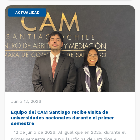
ACTUALIDAD
Junio 12, 2026
Equipo del CAM Santiago recibe visita de
universidades nacionales durante el primer
semestre
12 de junio de 2026. Al igual que en 2025, durante el
primer semestre de 2026 la Oficina de Estudios y