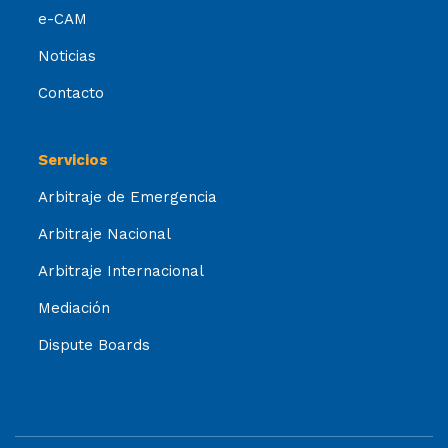
e-CAM
Noticias
Contacto
Servicios
Arbitraje de Emergencia
Arbitraje Nacional
Arbitraje Internacional
Mediación
Dispute Boards