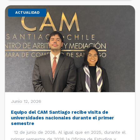
ACTUALIDAD
Junio 12, 2026
Equipo del CAM Santiago recibe visita de
universidades nacionales durante el primer
semestre
12 de junio de 2026. Al igual que en 2025, durante el
primer semestre de 2026 la Oficina de Estudios y