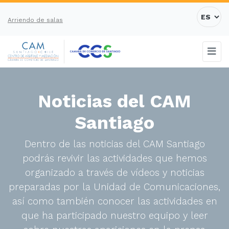
Arriendo de salas
Noticias del CAM
Santiago
Dentro de las noticias del CAM Santiago
podrás revivir las actividades que hemos
organizado a través de vídeos y noticias
preparadas por la Unidad de Comunicaciones,
así como también conocer las actividades en
que ha participado nuestro equipo y leer