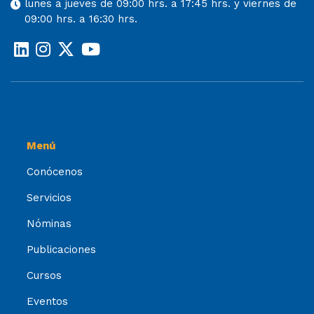
lunes a jueves de 09:00 hrs. a 17:45 hrs. y viernes de
09:00 hrs. a 16:30 hrs.
Menú
Conócenos
Servicios
Nóminas
Publicaciones
Cursos
Eventos