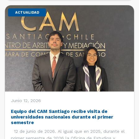
ACTUALIDAD
Junio 12, 2026
Equipo del CAM Santiago recibe visita de
universidades nacionales durante el primer
semestre
12 de junio de 2026. Al igual que en 2025, durante el
primer semestre de 2026 la Oficina de Estudios y