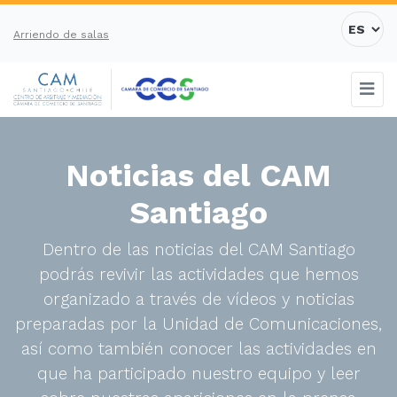
Arriendo de salas
Noticias del CAM
Santiago
Dentro de las noticias del CAM Santiago
podrás revivir las actividades que hemos
organizado a través de vídeos y noticias
preparadas por la Unidad de Comunicaciones,
así como también conocer las actividades en
que ha participado nuestro equipo y leer