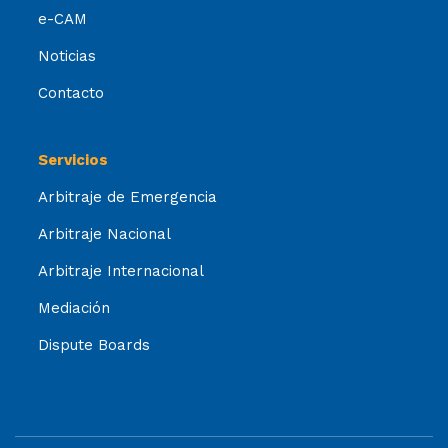
e-CAM
Noticias
Contacto
Servicios
Arbitraje de Emergencia
Arbitraje Nacional
Arbitraje Internacional
Mediación
Dispute Boards