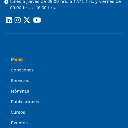
lunes a jueves de 09:00 hrs. a 17:45 hrs. y viernes de
09:00 hrs. a 16:30 hrs.
Menú
Conócenos
Servicios
Nóminas
Publicaciones
Cursos
Eventos