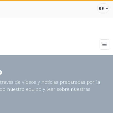
o
través de vídeos y noticias preparadas por la
do nuestro equipo y leer sobre nuestras