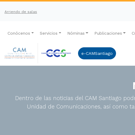
Arriendo de salas
Conócenos
Servicios
Nóminas
Publicaciones
C
e-CAMSantiago
Dentro de las noticias del CAM Santiago podr
Unidad de Comunicaciones, así como tam