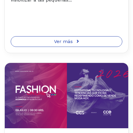
Ver más