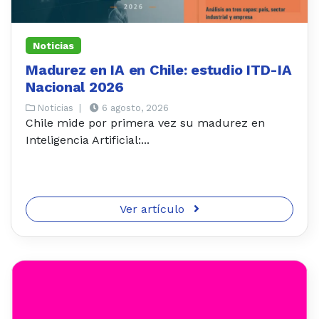
Noticias
Madurez en IA en Chile: estudio ITD-IA
Nacional 2026
Noticias
|
6 agosto, 2026
Chile mide por primera vez su madurez en
Inteligencia Artificial:...
Ver artículo