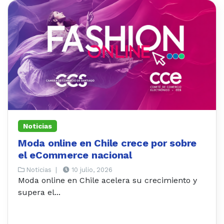
Noticias
Moda online en Chile crece por sobre
el eCommerce nacional
Noticias
|
10 julio, 2026
Moda online en Chile acelera su crecimiento y
supera el...