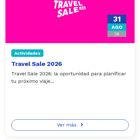
31
AGO
26
Actividades
Travel Sale 2026
Travel Sale 2026: la oportunidad para planificar
tu próximo viaje...
Ver más