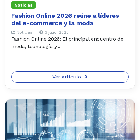
Noticias
Fashion Online 2026 reúne a líderes
del e-commerce y la moda
Noticias
|
3 julio, 2026
Fashion Online 2026: El principal encuentro de
moda, tecnología y...
Ver artículo