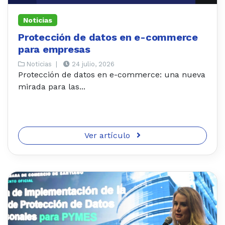
Noticias
Protección de datos en e-commerce
para empresas
Noticias
|
24 julio, 2026
Protección de datos en e-commerce: una nueva
mirada para las...
Ver artículo