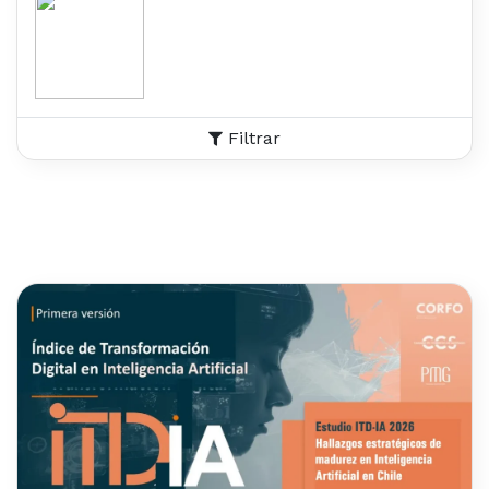
Filtrar