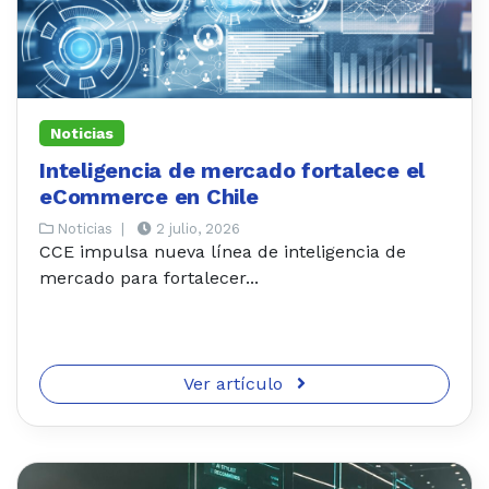
Noticias
Inteligencia de mercado fortalece el
eCommerce en Chile
Noticias
|
2 julio, 2026
CCE impulsa nueva línea de inteligencia de
mercado para fortalecer...
Ver artículo