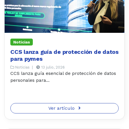
Noticias
CCS lanza guía de protección de datos
para pymes
Noticias
|
13 julio, 2026
CCS lanza guía esencial de protección de datos
personales para...
Ver artículo