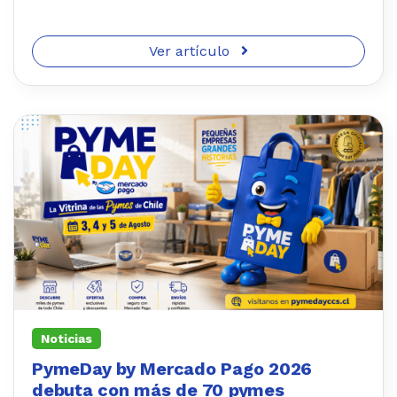
Ver artículo
Noticias
PymeDay by Mercado Pago 2026
debuta con más de 70 pymes