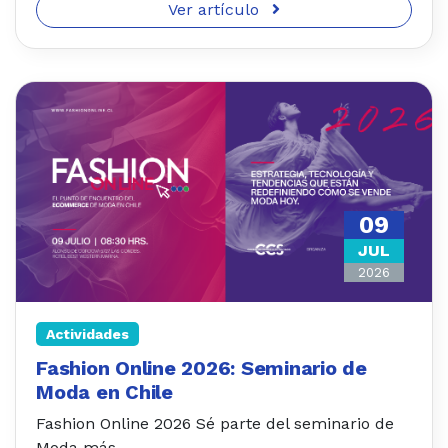
Ver artículo
09
JUL
2026
Actividades
Fashion Online 2026: Seminario de
Moda en Chile
Fashion Online 2026 Sé parte del seminario de
Moda más...