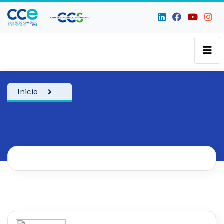
Inicio