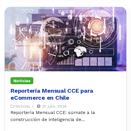
Noticias
Reportería Mensual CCE para
eCommerce en Chile
Noticias
|
30 julio, 2026
Reportería Mensual CCE: súmate a la
construcción de inteligencia de...