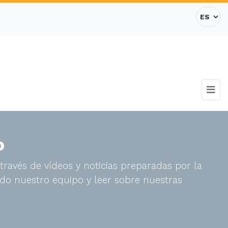
o
través de vídeos y noticias preparadas por la
do nuestro equipo y leer sobre nuestras