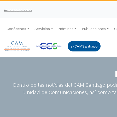
Arriendo de salas
Conócenos
Servicios
Nóminas
Publicaciones
C
e-CAMSantiago
Dentro de las noticias del CAM Santiago podr
Unidad de Comunicaciones, así como tam