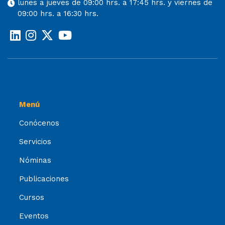
lunes a jueves de 09:00 hrs. a 17:45 hrs. y viernes de
09:00 hrs. a 16:30 hrs.
Menú
Conócenos
Servicios
Nóminas
Publicaciones
Cursos
Eventos