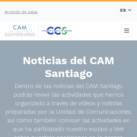
Arriendo de salas
Noticias del CAM
Santiago
Dentro de las noticias del CAM Santiago
podrás revivir las actividades que hemos
organizado a través de vídeos y noticias
preparadas por la Unidad de Comunicaciones,
así como también conocer las actividades en
que ha participado nuestro equipo y leer