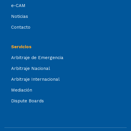
e-CAM
Noticias
Contacto
Servicios
Arbitraje de Emergencia
Arbitraje Nacional
Arbitraje Internacional
Mediación
Dispute Boards