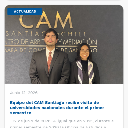
ACTUALIDAD
Junio 12, 2026
Equipo del CAM Santiago recibe visita de
universidades nacionales durante el primer
semestre
12 de junio de 2026. Al igual que en 2025, durante el
primer semestre de 2026 la Oficina de Estudios y