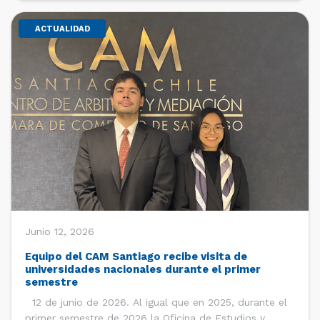
ACTUALIDAD
Junio 12, 2026
Equipo del CAM Santiago recibe visita de
universidades nacionales durante el primer
semestre
12 de junio de 2026. Al igual que en 2025, durante el
primer semestre de 2026 la Oficina de Estudios y