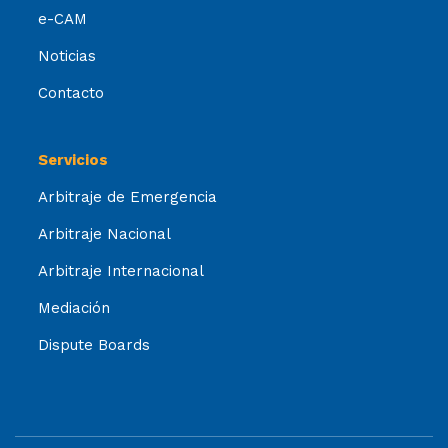
e-CAM
Noticias
Contacto
Servicios
Arbitraje de Emergencia
Arbitraje Nacional
Arbitraje Internacional
Mediación
Dispute Boards