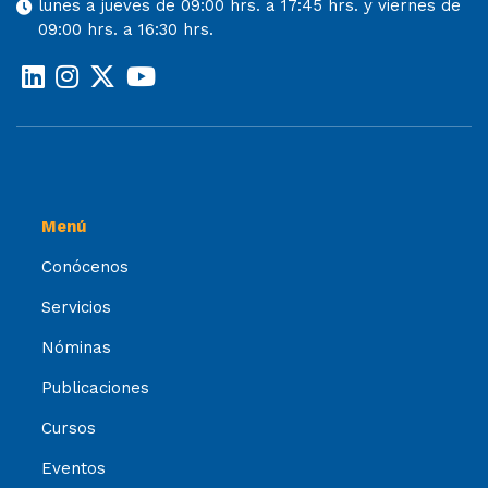
lunes a jueves de 09:00 hrs. a 17:45 hrs. y viernes de
09:00 hrs. a 16:30 hrs.
Menú
Conócenos
Servicios
Nóminas
Publicaciones
Cursos
Eventos