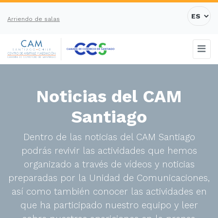
Arriendo de salas
Noticias del CAM
Santiago
Dentro de las noticias del CAM Santiago
podrás revivir las actividades que hemos
organizado a través de vídeos y noticias
preparadas por la Unidad de Comunicaciones,
así como también conocer las actividades en
que ha participado nuestro equipo y leer