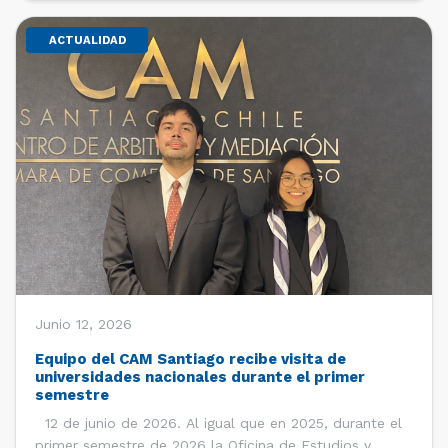
ACTUALIDAD
Junio 12, 2026
Equipo del CAM Santiago recibe visita de
universidades nacionales durante el primer
semestre
12 de junio de 2026. Al igual que en 2025, durante el
primer semestre de 2026 la Oficina de Estudios y