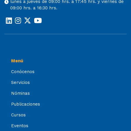
lunes a jueves de 09:00 hrs. a 17:45 hrs. y viernes de
09:00 hrs. a 16:30 hrs.
Menú
Conócenos
Servicios
Nóminas
Publicaciones
Cursos
Eventos