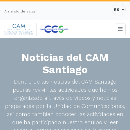
Arriendo de salas
Noticias del CAM
Santiago
Dentro de las noticias del CAM Santiago
podrás revivir las actividades que hemos
organizado a través de vídeos y noticias
preparadas por la Unidad de Comunicaciones,
así como también conocer las actividades en
que ha participado nuestro equipo y leer