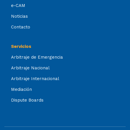
e-CAM
Noticias
Contacto
Servicios
Arbitraje de Emergencia
Arbitraje Nacional
Arbitraje Internacional
Mediación
Dispute Boards