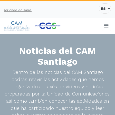
Arriendo de salas
Noticias del CAM
Santiago
Dentro de las noticias del CAM Santiago
podrás revivir las actividades que hemos
organizado a través de vídeos y noticias
preparadas por la Unidad de Comunicaciones,
así como también conocer las actividades en
que ha participado nuestro equipo y leer