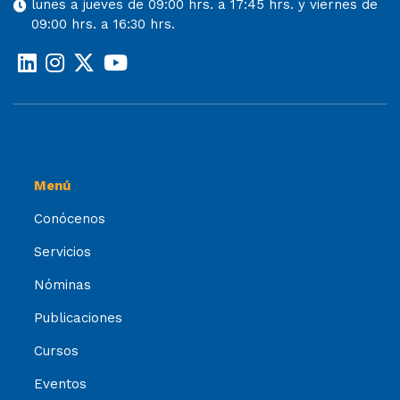
lunes a jueves de 09:00 hrs. a 17:45 hrs. y viernes de
09:00 hrs. a 16:30 hrs.
Menú
Conócenos
Servicios
Nóminas
Publicaciones
Cursos
Eventos