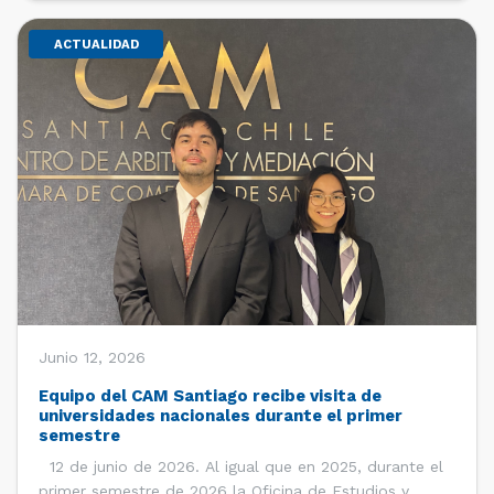
ACTUALIDAD
Junio 12, 2026
Equipo del CAM Santiago recibe visita de
universidades nacionales durante el primer
semestre
12 de junio de 2026. Al igual que en 2025, durante el
primer semestre de 2026 la Oficina de Estudios y