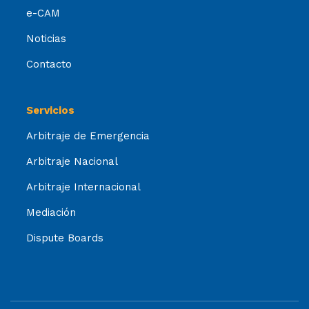
e-CAM
Noticias
Contacto
Servicios
Arbitraje de Emergencia
Arbitraje Nacional
Arbitraje Internacional
Mediación
Dispute Boards