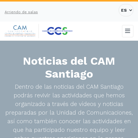
Arriendo de salas
Noticias del CAM
Santiago
Dentro de las noticias del CAM Santiago
podrás revivir las actividades que hemos
organizado a través de vídeos y noticias
preparadas por la Unidad de Comunicaciones,
así como también conocer las actividades en
que ha participado nuestro equipo y leer