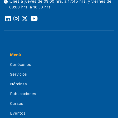
lunes a jueves de 09:00 hrs. a 17:45 hrs. y viernes de
09:00 hrs. a 16:30 hrs.
Menú
Conócenos
Servicios
Nóminas
Publicaciones
Cursos
Eventos