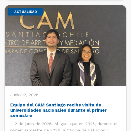
ACTUALIDAD
Junio 12, 2026
Equipo del CAM Santiago recibe visita de
universidades nacionales durante el primer
semestre
12 de junio de 2026. Al igual que en 2025, durante el
primer semestre de 2026 la Oficina de Estudios y