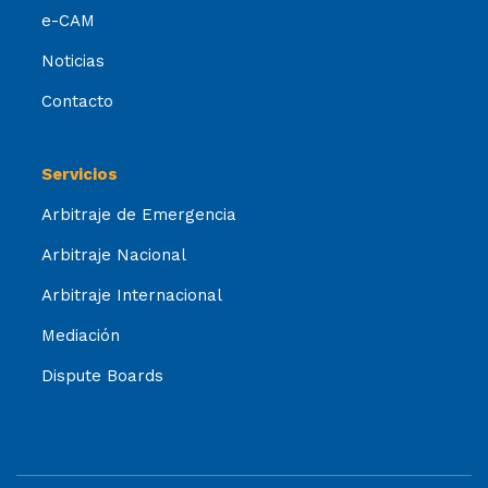
e-CAM
Noticias
Contacto
Servicios
Arbitraje de Emergencia
Arbitraje Nacional
Arbitraje Internacional
Mediación
Dispute Boards