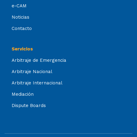
e-CAM
Noticias
Contacto
Servicios
Arbitraje de Emergencia
Arbitraje Nacional
Arbitraje Internacional
Mediación
Dispute Boards