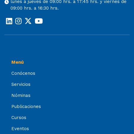
lunes a jueves de 09:00 hrs. a 17:45 hrs. y viernes de
09:00 hrs. a 16:30 hrs.
Menú
Conócenos
Servicios
Nóminas
Publicaciones
Cursos
Eventos