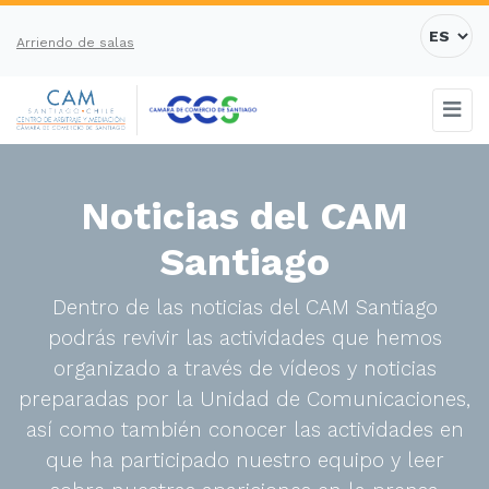
Arriendo de salas
Noticias del CAM
Santiago
Dentro de las noticias del CAM Santiago
podrás revivir las actividades que hemos
organizado a través de vídeos y noticias
preparadas por la Unidad de Comunicaciones,
así como también conocer las actividades en
que ha participado nuestro equipo y leer