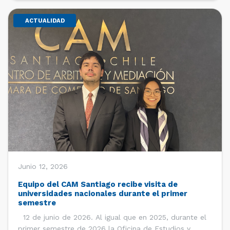
ACTUALIDAD
Junio 12, 2026
Equipo del CAM Santiago recibe visita de
universidades nacionales durante el primer
semestre
12 de junio de 2026. Al igual que en 2025, durante el
primer semestre de 2026 la Oficina de Estudios y