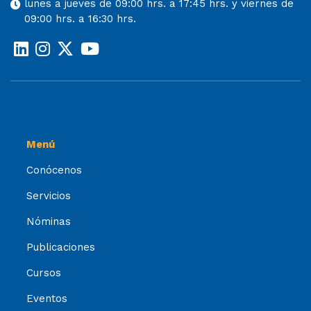
lunes a jueves de 09:00 hrs. a 17:45 hrs. y viernes de
09:00 hrs. a 16:30 hrs.
Menú
Conócenos
Servicios
Nóminas
Publicaciones
Cursos
Eventos