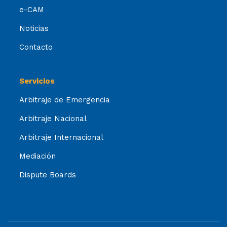
e-CAM
Noticias
Contacto
Servicios
Arbitraje de Emergencia
Arbitraje Nacional
Arbitraje Internacional
Mediación
Dispute Boards