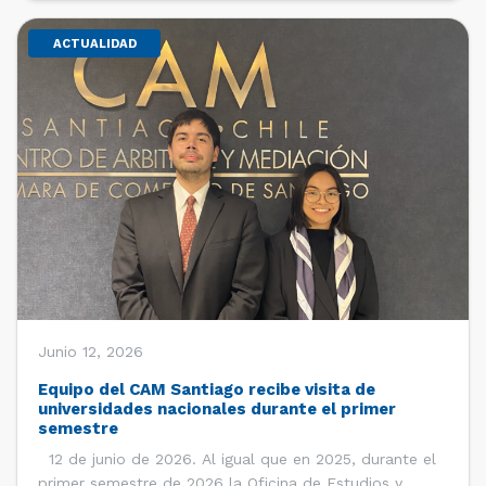
ACTUALIDAD
Junio 12, 2026
Equipo del CAM Santiago recibe visita de
universidades nacionales durante el primer
semestre
12 de junio de 2026. Al igual que en 2025, durante el
primer semestre de 2026 la Oficina de Estudios y