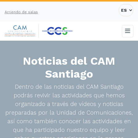
Arriendo de salas
Noticias del CAM
Santiago
Dentro de las noticias del CAM Santiago
podrás revivir las actividades que hemos
organizado a través de vídeos y noticias
preparadas por la Unidad de Comunicaciones,
así como también conocer las actividades en
que ha participado nuestro equipo y leer