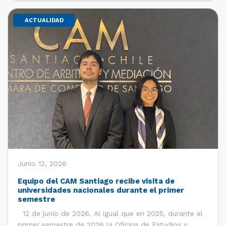
ACTUALIDAD
Junio 12, 2026
Equipo del CAM Santiago recibe visita de
universidades nacionales durante el primer
semestre
12 de junio de 2026. Al igual que en 2025, durante el
primer semestre de 2026 la Oficina de Estudios y