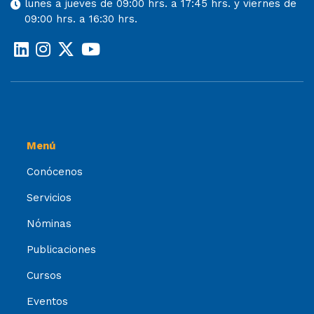
lunes a jueves de 09:00 hrs. a 17:45 hrs. y viernes de
09:00 hrs. a 16:30 hrs.
Menú
Conócenos
Servicios
Nóminas
Publicaciones
Cursos
Eventos