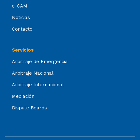
e-CAM
Noticias
Contacto
Servicios
Arbitraje de Emergencia
Arbitraje Nacional
Arbitraje Internacional
Mediación
Dispute Boards