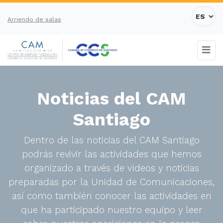
Arriendo de salas
Noticias del CAM
Santiago
Dentro de las noticias del CAM Santiago
podrás revivir las actividades que hemos
organizado a través de vídeos y noticias
preparadas por la Unidad de Comunicaciones,
así como también conocer las actividades en
que ha participado nuestro equipo y leer