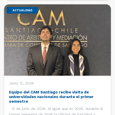
ACTUALIDAD
Junio 12, 2026
Equipo del CAM Santiago recibe visita de
universidades nacionales durante el primer
semestre
12 de junio de 2026. Al igual que en 2025, durante el
primer semestre de 2026 la Oficina de Estudios y