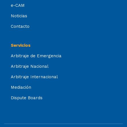
e-CAM
Noticias
Contacto
Servicios
Arbitraje de Emergencia
Arbitraje Nacional
Arbitraje Internacional
Mediación
Dispute Boards