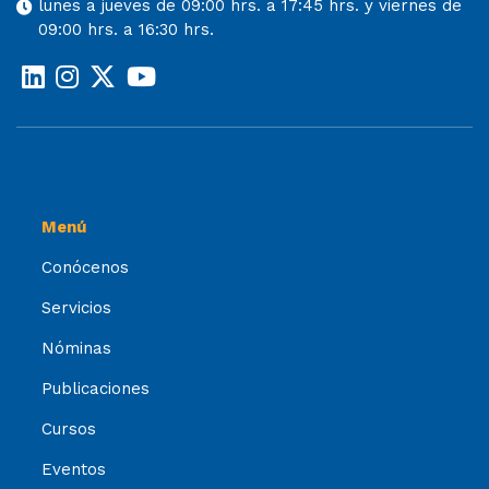
lunes a jueves de 09:00 hrs. a 17:45 hrs. y viernes de
09:00 hrs. a 16:30 hrs.
Menú
Conócenos
Servicios
Nóminas
Publicaciones
Cursos
Eventos