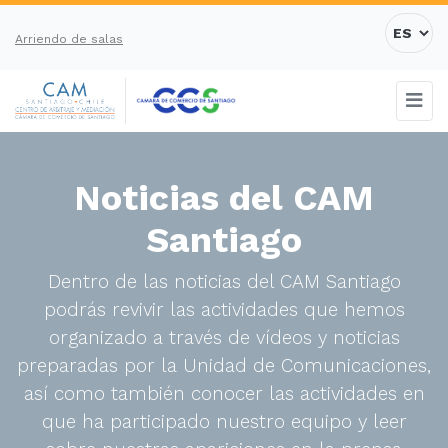
Arriendo de salas
Noticias del CAM
Santiago
Dentro de las noticias del CAM Santiago
podrás revivir las actividades que hemos
organizado a través de vídeos y noticias
preparadas por la Unidad de Comunicaciones,
así como también conocer las actividades en
que ha participado nuestro equipo y leer