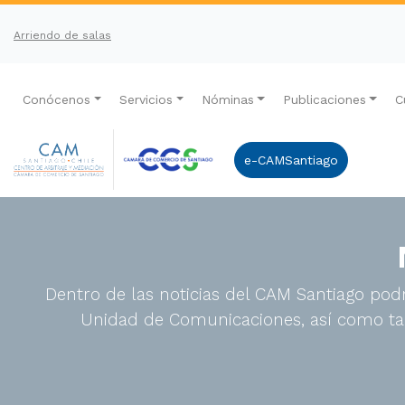
Arriendo de salas
Conócenos
Servicios
Nóminas
Publicaciones
C
e-CAMSantiago
Dentro de las noticias del CAM Santiago podr
Unidad de Comunicaciones, así como tam