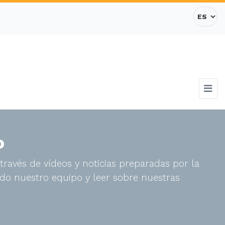
o
través de vídeos y noticias preparadas por la
do nuestro equipo y leer sobre nuestras