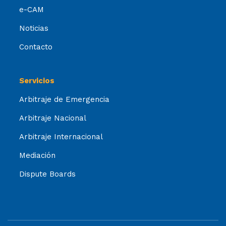
e-CAM
Noticias
Contacto
Servicios
Arbitraje de Emergencia
Arbitraje Nacional
Arbitraje Internacional
Mediación
Dispute Boards