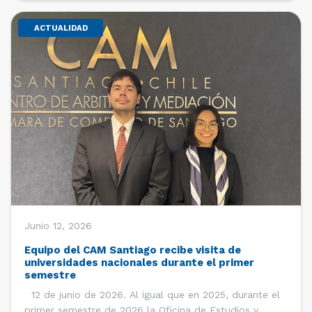
ACTUALIDAD
Junio 12, 2026
Equipo del CAM Santiago recibe visita de
universidades nacionales durante el primer
semestre
12 de junio de 2026. Al igual que en 2025, durante el
primer semestre de 2026 la Oficina de Estudios y