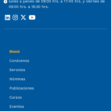
lunes a jueves de 09:00 hrs. a 17:45 hrs. y viernes de
09:00 hrs. a 16:30 hrs.
Menú
Conócenos
Servicios
Nóminas
Publicaciones
Cursos
Eventos