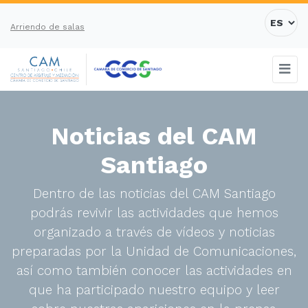
Arriendo de salas
Noticias del CAM
Santiago
Dentro de las noticias del CAM Santiago
podrás revivir las actividades que hemos
organizado a través de vídeos y noticias
preparadas por la Unidad de Comunicaciones,
así como también conocer las actividades en
que ha participado nuestro equipo y leer