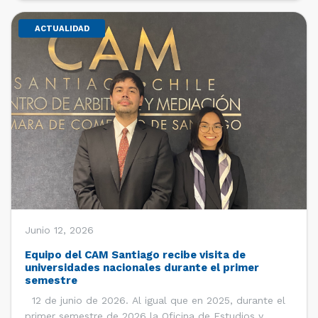
ACTUALIDAD
Junio 12, 2026
Equipo del CAM Santiago recibe visita de
universidades nacionales durante el primer
semestre
12 de junio de 2026. Al igual que en 2025, durante el
primer semestre de 2026 la Oficina de Estudios y