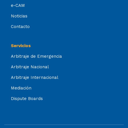
e-CAM
Noticias
Contacto
Servicios
Arbitraje de Emergencia
Arbitraje Nacional
Arbitraje Internacional
Mediación
Dispute Boards