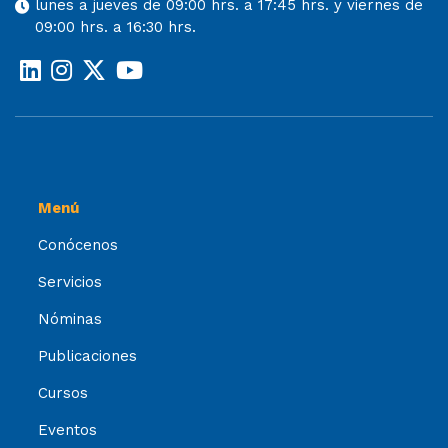
lunes a jueves de 09:00 hrs. a 17:45 hrs. y viernes de
09:00 hrs. a 16:30 hrs.
Menú
Conócenos
Servicios
Nóminas
Publicaciones
Cursos
Eventos