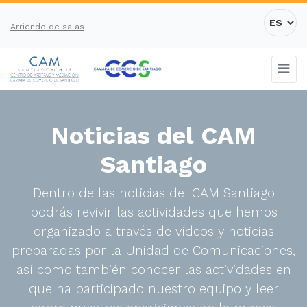
Arriendo de salas
Noticias del CAM
Santiago
Dentro de las noticias del CAM Santiago
podrás revivir las actividades que hemos
organizado a través de vídeos y noticias
preparadas por la Unidad de Comunicaciones,
así como también conocer las actividades en
que ha participado nuestro equipo y leer