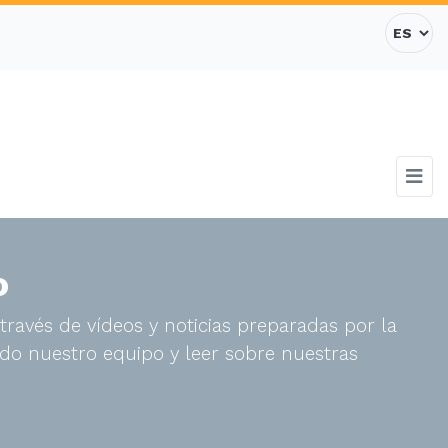
o
través de vídeos y noticias preparadas por la
do nuestro equipo y leer sobre nuestras