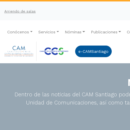
Arriendo de salas
Conócenos
Servicios
Nóminas
Publicaciones
C
e-CAMSantiago
Dentro de las noticias del CAM Santiago podr
Unidad de Comunicaciones, así como tam