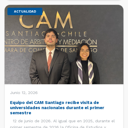
ACTUALIDAD
Junio 12, 2026
Equipo del CAM Santiago recibe visita de
universidades nacionales durante el primer
semestre
12 de junio de 2026. Al igual que en 2025, durante el
primer semestre de 2026 la Oficina de Estudios y