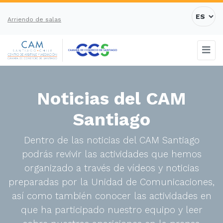
Arriendo de salas
Noticias del CAM
Santiago
Dentro de las noticias del CAM Santiago
podrás revivir las actividades que hemos
organizado a través de vídeos y noticias
preparadas por la Unidad de Comunicaciones,
así como también conocer las actividades en
que ha participado nuestro equipo y leer