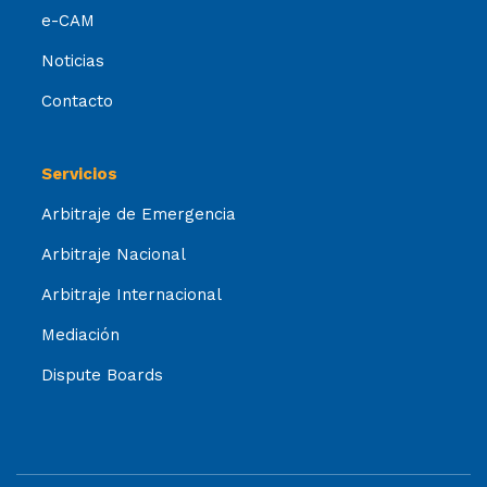
e-CAM
Noticias
Contacto
Servicios
Arbitraje de Emergencia
Arbitraje Nacional
Arbitraje Internacional
Mediación
Dispute Boards