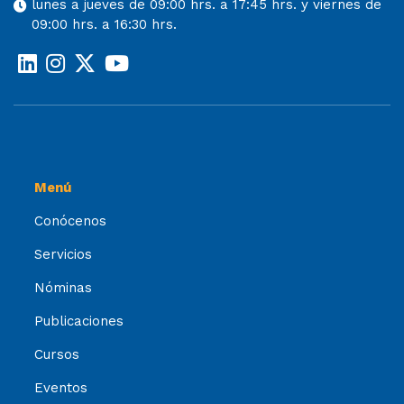
lunes a jueves de 09:00 hrs. a 17:45 hrs. y viernes de
09:00 hrs. a 16:30 hrs.
Menú
Conócenos
Servicios
Nóminas
Publicaciones
Cursos
Eventos