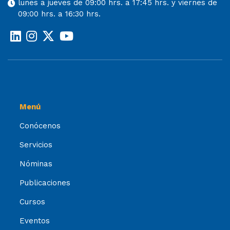
lunes a jueves de 09:00 hrs. a 17:45 hrs. y viernes de
09:00 hrs. a 16:30 hrs.
Menú
Conócenos
Servicios
Nóminas
Publicaciones
Cursos
Eventos