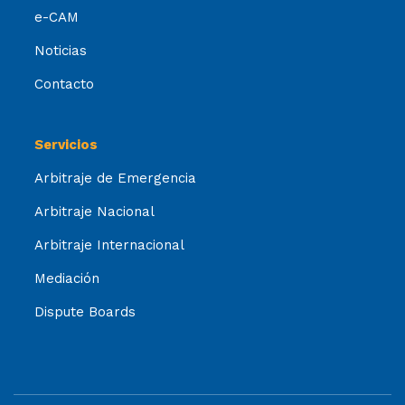
e-CAM
Noticias
Contacto
Servicios
Arbitraje de Emergencia
Arbitraje Nacional
Arbitraje Internacional
Mediación
Dispute Boards