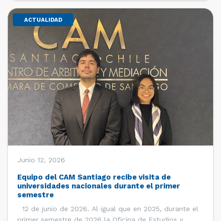
ACTUALIDAD
Junio 12, 2026
Equipo del CAM Santiago recibe visita de
universidades nacionales durante el primer
semestre
12 de junio de 2026. Al igual que en 2025, durante el
primer semestre de 2026 la Oficina de Estudios y