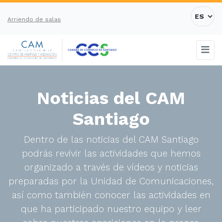
Arriendo de salas
Noticias del CAM
Santiago
Dentro de las noticias del CAM Santiago
podrás revivir las actividades que hemos
organizado a través de vídeos y noticias
preparadas por la Unidad de Comunicaciones,
así como también conocer las actividades en
que ha participado nuestro equipo y leer