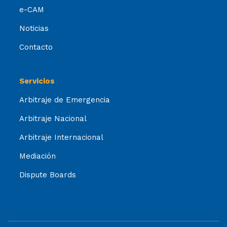
e-CAM
Noticias
Contacto
Servicios
Arbitraje de Emergencia
Arbitraje Nacional
Arbitraje Internacional
Mediación
Dispute Boards