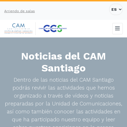
Arriendo de salas
Noticias del CAM
Santiago
Dentro de las noticias del CAM Santiago
podrás revivir las actividades que hemos
organizado a través de vídeos y noticias
preparadas por la Unidad de Comunicaciones,
así como también conocer las actividades en
que ha participado nuestro equipo y leer