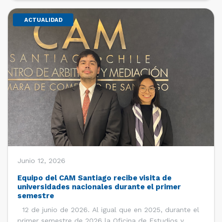
ACTUALIDAD
Junio 12, 2026
Equipo del CAM Santiago recibe visita de
universidades nacionales durante el primer
semestre
12 de junio de 2026. Al igual que en 2025, durante el
primer semestre de 2026 la Oficina de Estudios y