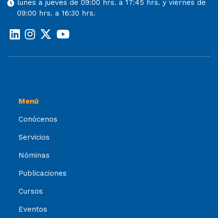
lunes a jueves de 09:00 hrs. a 17:45 hrs. y viernes de
09:00 hrs. a 16:30 hrs.
Menú
Conócenos
Servicios
Nóminas
Publicaciones
Cursos
Eventos