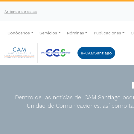
Arriendo de salas
Conócenos
Servicios
Nóminas
Publicaciones
C
e-CAMSantiago
Dentro de las noticias del CAM Santiago podr
Unidad de Comunicaciones, así como tam