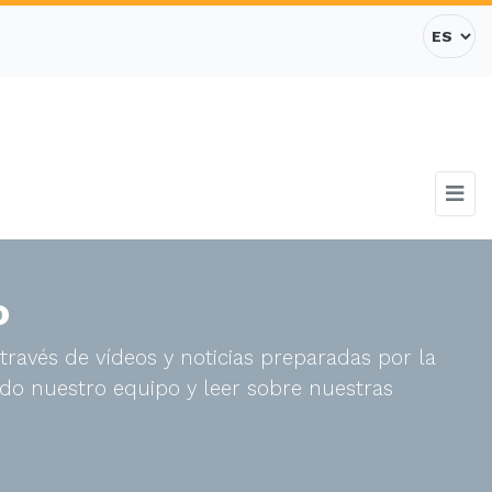
o
través de vídeos y noticias preparadas por la
do nuestro equipo y leer sobre nuestras