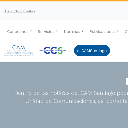
Arriendo de salas
Conócenos
Servicios
Nóminas
Publicaciones
C
e-CAMSantiago
Dentro de las noticias del CAM Santiago podr
Unidad de Comunicaciones, así como tam