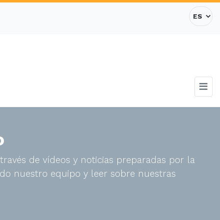
o
través de vídeos y noticias preparadas por la
do nuestro equipo y leer sobre nuestras